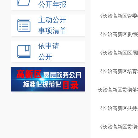
公开年报
《长治高新区管委
主动公开
事项清单
《长治高新区贯彻
依申请
《长治高新区区属
公开
《长治高新区培育
长治高新区贯彻落实
《长治高新区扶持
《长治高新区贯彻