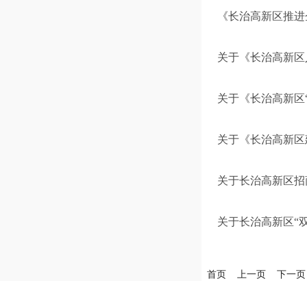
《长治高新区推进
关于《长治高新区
关于《长治高新区
关于《长治高新区
关于长治高新区招
关于长治高新区“
首页
上一页
下一