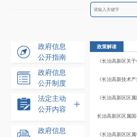
政府信息
政策解读
公开指南
《长治高新区关于
政府信息
《长治高新技术产
公开制度
法定主动
《长治高新区区属
公开内容
长治高新区区属国
政府信息
《长治高新区区属