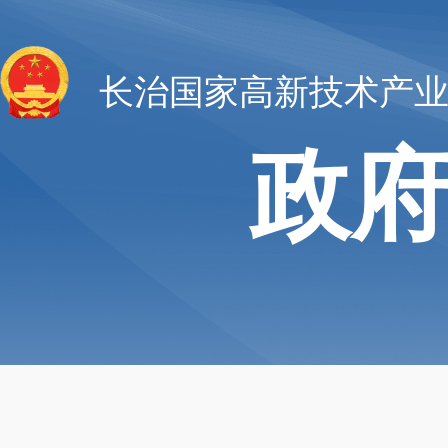
长治国家高新技术产
政