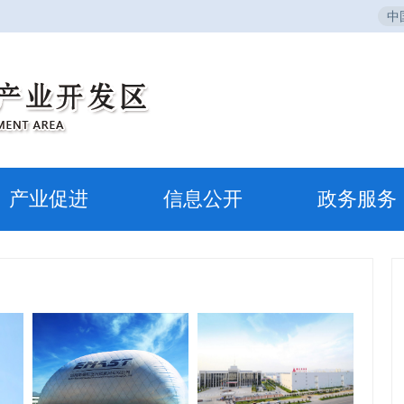
中
产业促进
信息公开
政务服务