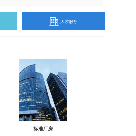
人才服务
标准厂房