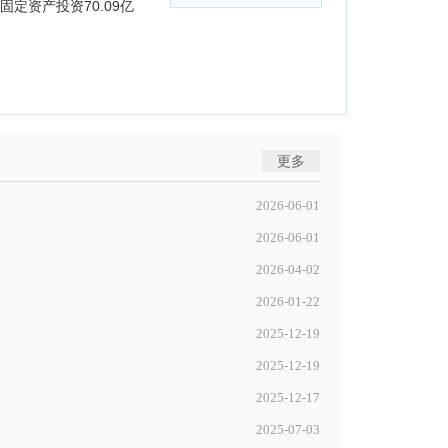
，固定资产投资70.09亿
更多
2026-06-01
2026-06-01
2026-04-02
2026-01-22
2025-12-19
2025-12-19
2025-12-17
2025-07-03