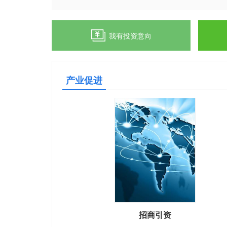
我有投资意向
产业促进
招商引资