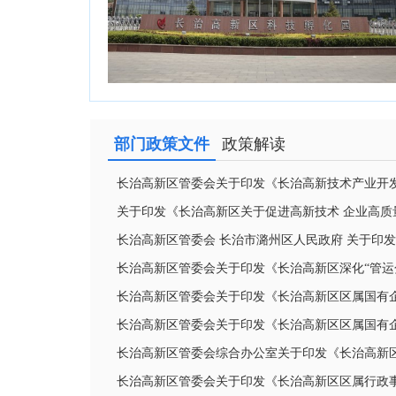
部门政策文件
政策解读
长治高新区管委会关于印发《长治高新技术产业开发
关于印发《长治高新区关于促进高新技术 企业高质
长治高新区管委会 长治市潞州区人民政府 关于印发
长治高新区管委会关于印发《长治高新区深化“管运
长治高新区管委会关于印发《长治高新区区属国有
长治高新区管委会关于印发《长治高新区区属国有
长治高新区管委会综合办公室关于印发《长治高新区2
长治高新区管委会关于印发《长治高新区区属行政事