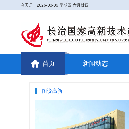
今天是：
2026-08-06 星期四 六月廿四
首页
新闻动态
图说高新