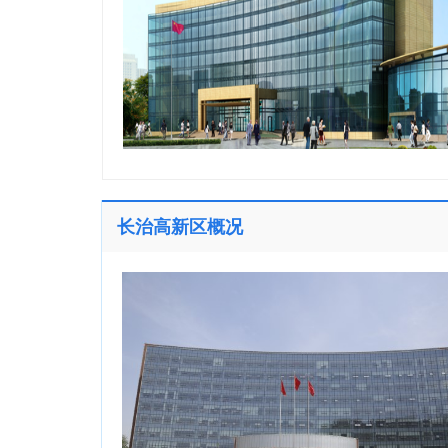
长治高新区概况