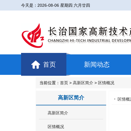
今天是：
2026-08-06 星期四 六月廿四
首页
新闻动态
当前位置：
首页
>
高新区简介
>
区情概况
高新区简介
区情概
高新区简介
区情概况