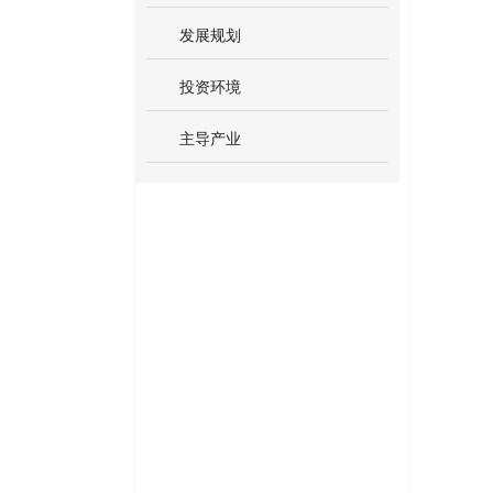
发展规划
投资环境
主导产业