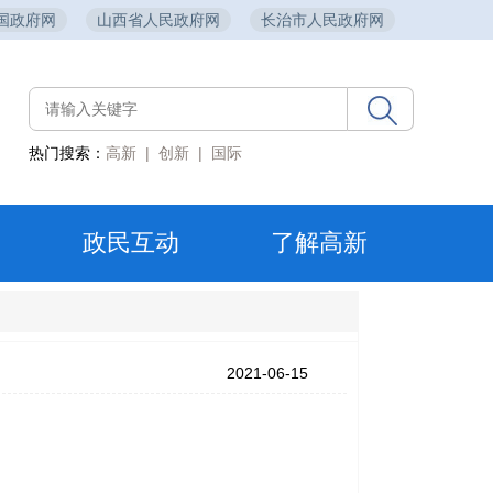
国政府网
山西省人民政府网
长治市人民政府网
热门搜索：
高新
|
创新
|
国际
政民互动
了解高新
2021-06-15