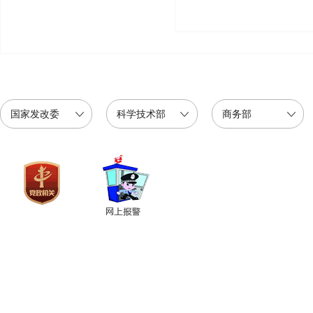
国家发改委
科学技术部
商务部