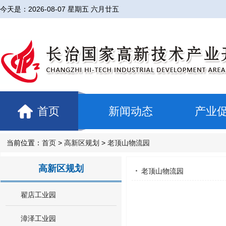
今天是：
2026-08-07 星期五 六月廿五
首页
新闻动态
产业
当前位置：
首页
>
高新区规划
>
老顶山物流园
高新区规划
老顶山物流园
翟店工业园
漳泽工业园