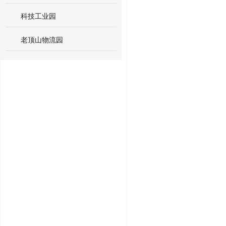
科技工业园
老顶山物流园