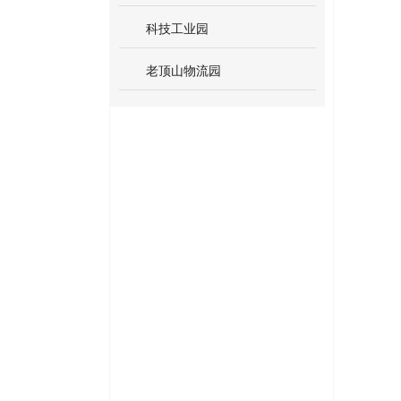
科技工业园
老顶山物流园