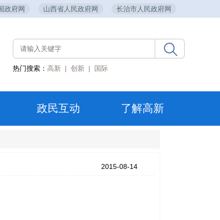
国政府网
山西省人民政府网
长治市人民政府网
热门搜索：
高新
|
创新
|
国际
政民互动
了解高新
2015-08-14