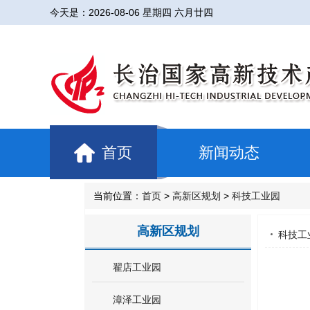
今天是：
2026-08-06 星期四 六月廿四
首页
新闻动态
当前位置：
首页
>
高新区规划
>
科技工业园
高新区规划
科技工
翟店工业园
漳泽工业园