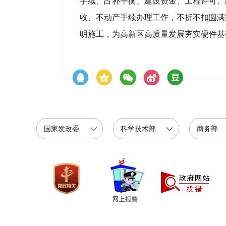
手续、占补平衡、建设资金、工程许可、
收、不动产手续办理工作，不折不扣圆满
明施工，为高新区高质量发展夯实硬件基
国家发改委
科学技术部
商务部