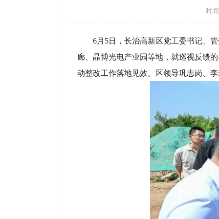
时间：
6月5日，长治高新区党工委书记、
廊、晶博光电产业园等地，就巡视反馈的
动整改工作落地见效。区领导巩志岗、李