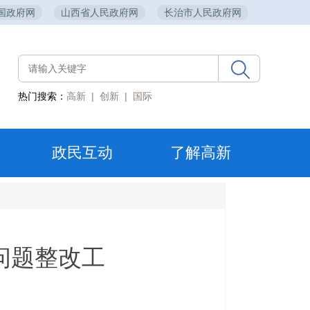
国政府网
山西省人民政府网
长治市人民政府网
热门搜索：
高新
|
创新
|
国际
政民互动
了解高新
问题整改工