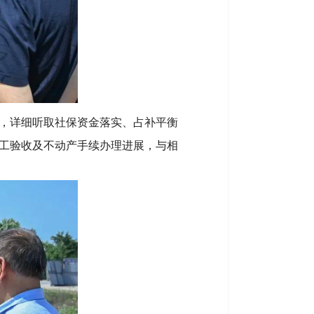
，详细听取社保资金落实、占补平衡
工验收及不动产手续办理进展，与相