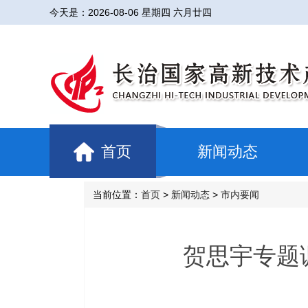
今天是：
2026-08-06 星期四 六月廿四
首页
新闻动态
当前位置：
首页
>
新闻动态
>
市内要闻
贺思宇专题