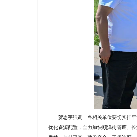
贺思宇强调，各相关单位要切实扛牢
优化资源配置，全力加快顺泽街管廊、长