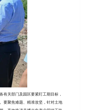
各有关部门及园区要紧盯工期目标，
。要聚焦难题、精准攻坚，针对土地