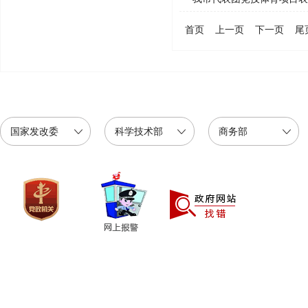
首页
上一页
下一页
尾
国家发改委
科学技术部
商务部