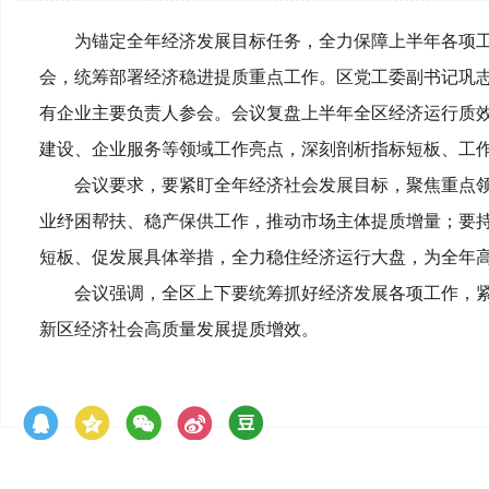
为锚定全年经济发展目标任务，全力保障上半年各项工
会，统筹部署经济稳进提质重点工作。区党工委副书记巩
有企业主要负责人参会。会议复盘上半年全区经济运行质
建设、企业服务等领域工作亮点，深刻剖析指标短板、工
会议要求，要紧盯全年经济社会发展目标，聚焦重点
业纾困帮扶、稳产保供工作，推动市场主体提质增量；要
短板、促发展具体举措，全力稳住经济运行大盘，为全年
会议强调，全区上下要统筹抓好经济发展各项工作，
新区经济社会高质量发展提质增效。