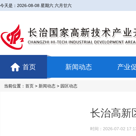
今天是：
2026-08-08 星期六 六月廿六
首页
新闻动态
产业
当前位置：
首页
>
新闻动态
>
园区动态
长治高新
时间：2026-07-02 1