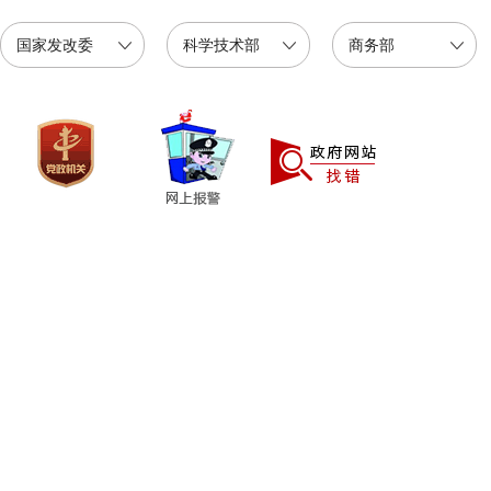
国家发改委
科学技术部
商务部