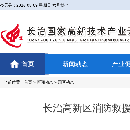
今天是：
2026-08-09 星期日 六月廿七
首页
新闻动态
产业
当前位置：
首页
>
新闻动态
>
园区动态
长治高新区消防救援