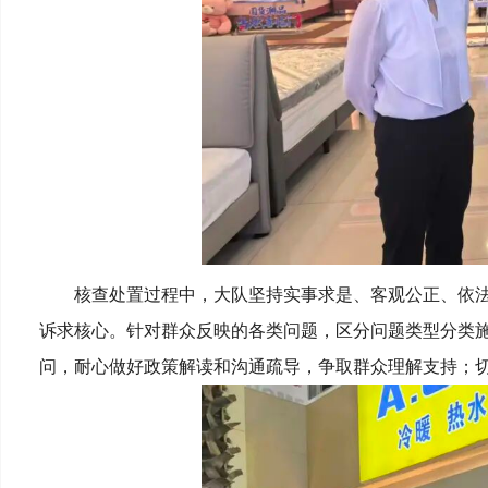
核查处置过程中，大队坚持实事求是、客观公正、依
诉求核心。针对群众反映的各类问题，区分问题类型分类
问，耐心做好政策解读和沟通疏导，争取群众理解支持；