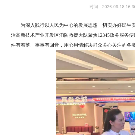
时间：2026-06-18 1
为深入践行以人民为中心的发展思想，切实办好民生实
治高新技术产业开发区消防救援大队聚焦12345政务服
件有着落、事事有回音，用心用情解决群众关心关注的各