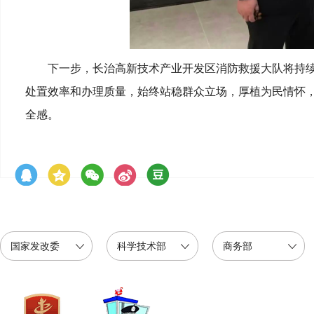
下一步，长治高新技术产业开发区消防救援大队将持续
处置效率和办理质量，始终站稳群众立场，厚植为民情怀
全感。
国家发改委
科学技术部
商务部