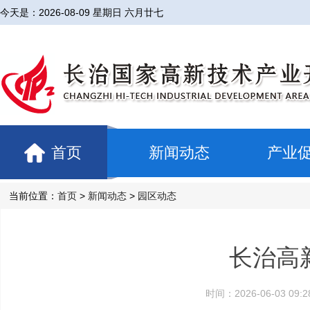
今天是：
2026-08-09 星期日 六月廿七
首页
新闻动态
产业
当前位置：
首页
>
新闻动态
>
园区动态
长治高
时间：2026-06-03 0