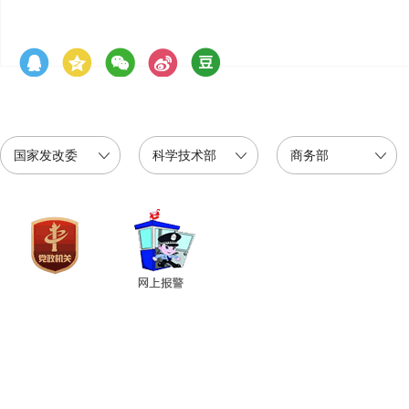
国家发改委
科学技术部
商务部