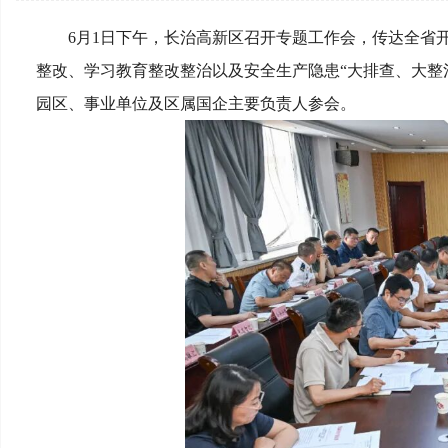
6月1日下午，长治高新区召开专题工作会，传达全省
整改、学习教育整改整治以及安全生产隐患“大排查、大整
园区、事业单位及区属国企主要负责人参会。