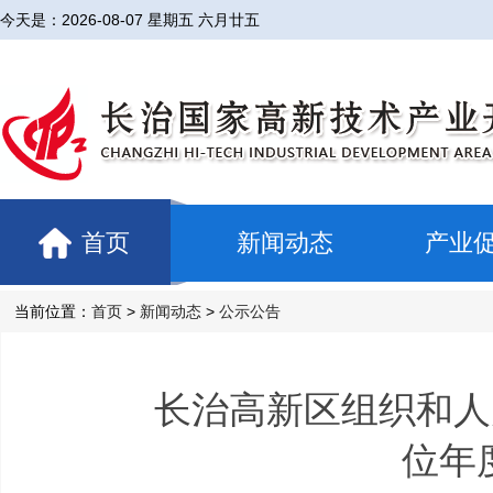
今天是：
2026-08-07 星期五 六月廿五
首页
新闻动态
产业
当前位置：
首页
>
新闻动态
>
公示公告
长治高新区组织和人
位年