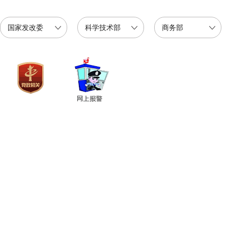
国家发改委
科学技术部
商务部