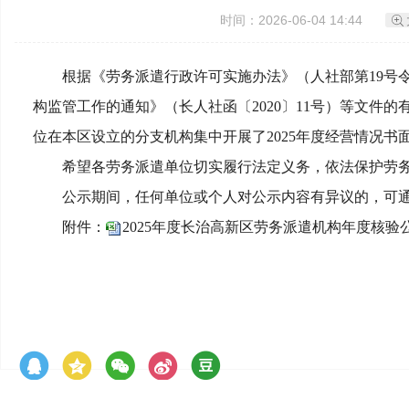
时间：2026-06-04 14:44
根据《劳务派遣行政许可实施办法》（人社部第19号
构监管工作的通知》（长人社函〔2020〕11号）等文
位在本区设立的分支机构集中开展了2025年度经营情况
希望各劳务派遣单位切实履行法定义务，依法保护劳
公示期间，任何单位或个人对公示内容有异议的，可通过电
附件：
2025年度长治高新区劳务派遣机构年度核验公示