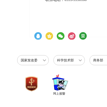
国家发改委
科学技术部
商务部