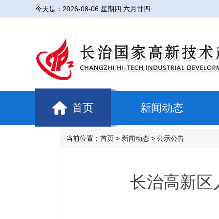
今天是：
2026-08-06 星期四 六月廿四
首页
新闻动态
当前位置：
首页
>
新闻动态
>
公示公告
长治高新区