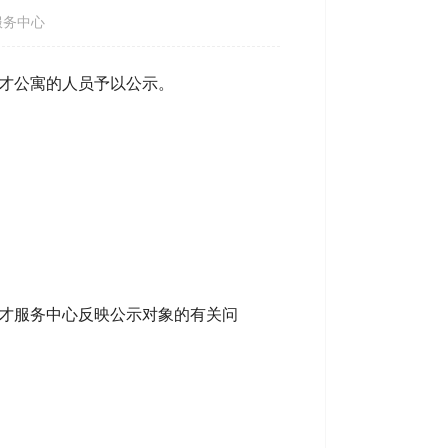
务中心
人才公寓的人员予以公示。
人才服务中心反映公示对象的有关问