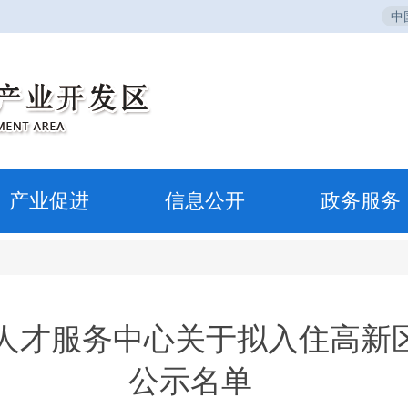
中
产业促进
信息公开
政务服务
人才服务中心关于拟入住高新
公示名单