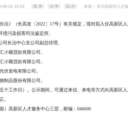
-06-01 16:54
大
中
小
来源： 长治高新区人才服
法》（长高发〔2022〕17号）有关规定，现对拟入住高新区
环境污染损害司法鉴定所。
公司长治中心支公司副总经理。
汇小额贷款有限公司。
汇小额贷款有限公司。
光伏发电有限公司。
物制品股份有限公司。
5日（五个工作日）。公示期间，可通过来信、来电等方式向高新区
正。
）高新区人才服务中心三层，邮编：046000