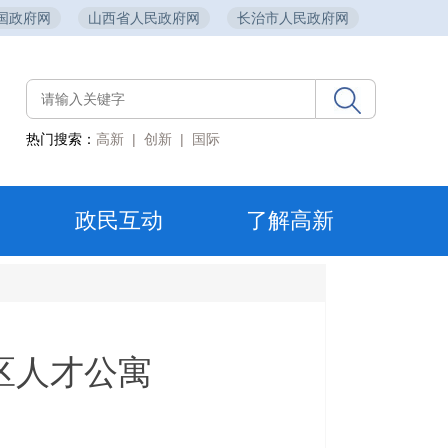
国政府网
山西省人民政府网
长治市人民政府网
热门搜索：
高新
|
创新
|
国际
政民互动
了解高新
区人才公寓