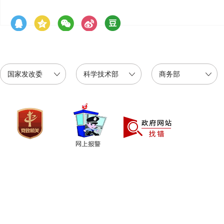
国家发改委
科学技术部
商务部