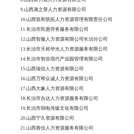
9.山西潞之荥人力资源有限公司
10.山西筑和筑拓人力资源管理有限责任公司
11.长治市民惠劳务服务有限公司
12.山西智服人力资源有限公司长治分公司
13.长治市天裕华光人力资源服务有限公司
14.长治市智谷现代产业园管理有限公司
15.山西瑞信人力资源有限公司
16.山西万帮众诚人力资源有限公司
17.山西大象人力资源有限公司
18.长治市合达人力资源服务有限公司
19.长治市弱电传媒文化有限公司
20.山西宁久资源有限公司
21.山西善信人力资源服务有限公司