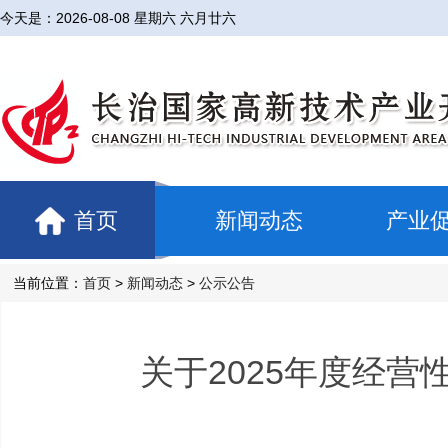
今天是：
2026-08-08 星期六 六月廿六
首页
新闻动态
产业
当前位置：
首页
>
新闻动态
>
公示公告
关于2025年度经