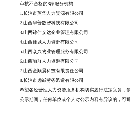
审核不合格的8家服务机构
1.长治市英华人力资源有限公司
2.山西华普数智科技有限公司
3.山西锦仁众达企业管理有限公司
4.山西佳城人力资源有限公司
5.山西众兴物业管理服务有限公司
6.山西骊群人力资源有限公司
7.山西金顺晨科技有限责任公
司
8.长治市远诚劳务派遣有限公司
希望各经营性人力资源服务机构切实履行法定义务，
公示期间，任何单位或个人对公示内容有异议的，可通过电