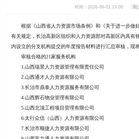
时间：2026-06-01 15:00
根据《山西省人力资源市场条例》和《关于进一步做好经
有关规定，长治高新区组织和人力资源部对高新区内具有
内设立的分支机构提交的年度报告材料进行汇总审核，现
审核合格的21家服务机构
1.山西瑞景人力资源管理有限责任公司
2.山西通才人力资源有限公司
3.长治市鼎泰人力资源服务有限公司
4.山西辉石物业管理有限公司
5.山西北顶工程项目管理有限公司
6.太行众信（山西）人力资源有限公司
7.长治市顺捷人力资源有限公司
8.山西富力通人力资源有限公司