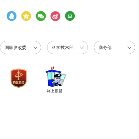
国家发改委
科学技术部
商务部