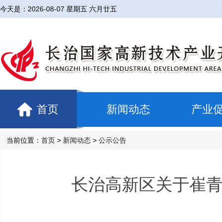
今天是：
2026-08-07 星期五 六月廿五
首页
新闻动态
产业
当前位置：
首页
>
新闻动态
>
公示公告
长治高新区关于崔