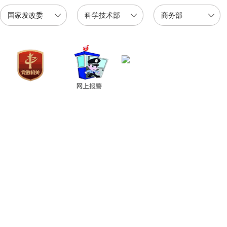
国家发改委
科学技术部
商务部