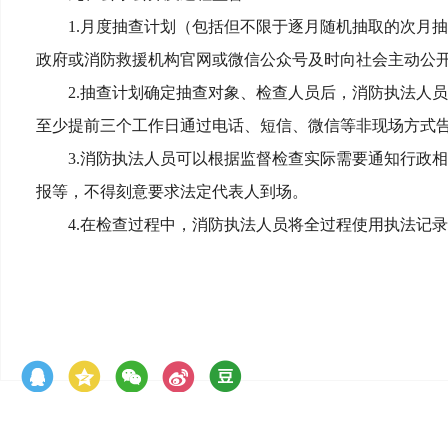
1.月度抽查计划（包括但不限于逐月随机抽取的次月
政府或消防救援机构官网或微信公众号及时向社会主动公
2.抽查计划确定抽查对象、检查人员后，消防执法人
至少提前三个工作日通过电话、短信、微信等非现场方式
3.消防执法人员可以根据监督检查实际需要通知行政
报等，不得刻意要求法定代表人到场。
4.在检查过程中，消防执法人员将全过程使用执法记