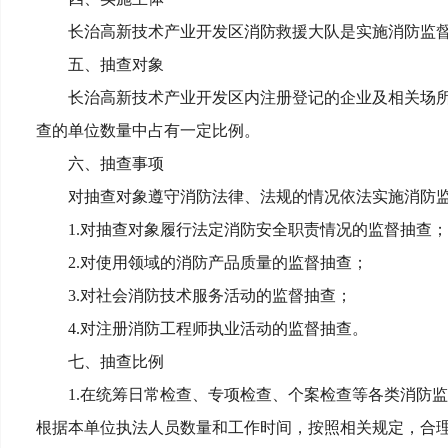
长治高新技术产业开发区消防救援大队是实施消防监
五、抽查对象
长治高新技术产业开发区内注册登记的企业及相关场
查的单位数量中占有一定比例。
六、抽查事项
对抽查对象遵守消防法律、法规的情况依法实施消防
1.对抽查对象履行法定消防安全职责情况的监督抽查；
2.对使用领域的消防产品质量的监督抽查；
3.对社会消防技术服务活动的监督抽查；
4.对注册消防工程师执业活动的监督抽查。
七、抽查比例
1.在统筹日常检查、专项检查、个案检查等各类消防
根据本单位执法人员数量和工作时间，按照相关规定，合