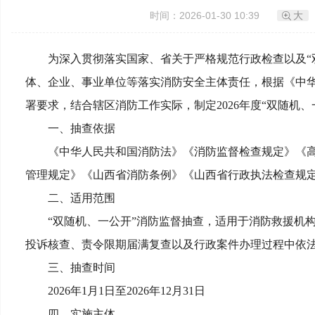
时间：2026-01-30 10:39
大
为深入贯彻落实国家、省关于严格规范行政检查以及“
体、企业、事业单位等落实消防安全主体责任，根据《中
署要求，结合辖区消防工作实际，制定2026年度“双随机
一、抽查依据
《中华人民共和国消防法》《消防监督检查规定》《
管理规定》《山西省消防条例》《山西省行政执法检查规
二、适用范围
“双随机、一公开”消防监督抽查，适用于消防救援机
投诉核查、责令限期届满复查以及行政案件办理过程中依
三、抽查时间
2026年1月1日至2026年12月31日
四、实施主体