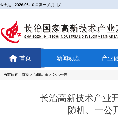
今天是：
2026-08-10 星期一 六月廿八
首页
新闻动态
产业
当前位置：
首页
>
新闻动态
>
公示公告
长治高新技术产业开
随机、一公