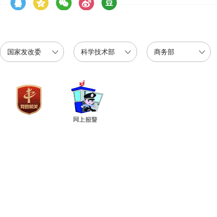
国家发改委
科学技术部
商务部