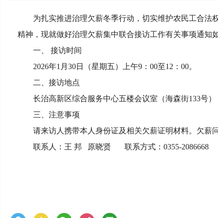
为扎实推进治理欠薪冬季行动，切实维护农民工合法权
精神，现就做好治理欠薪集中联合接访工作有关事项通知
一、 接访时间
2026年1月30日（星期五）上午9：00至12：00。
二、接访地点
长治高新区综合服务中心五楼会议室（海森街133号）
三、注意事项
请来访人携带本人身份证及相关欠薪证明材料。欠薪问
联系人：王 邦 原晓贤 联系方式：0355-2086668