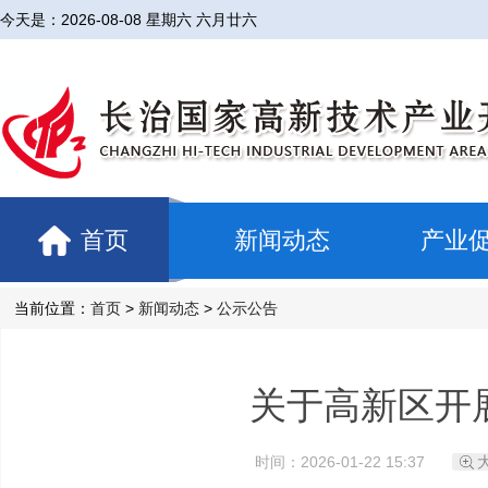
今天是：
2026-08-08 星期六 六月廿六
首页
新闻动态
产业
当前位置：
首页
>
新闻动态
>
公示公告
关于高新区开
时间：2026-01-22 15:37