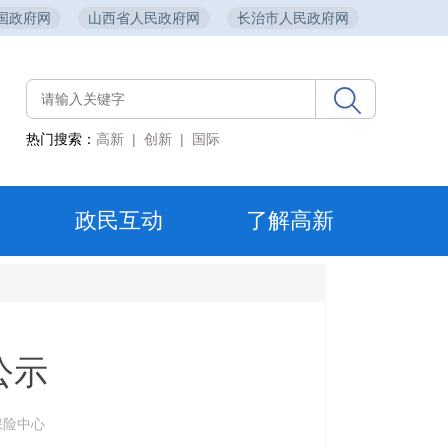
国政府网
山西省人民政府网
长治市人民政府网
热门搜索：
高新
|
创新
|
国际
政民互动
了解高新
公示
险中心