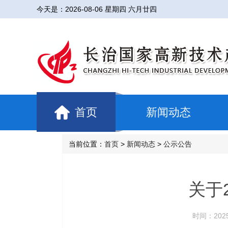
今天是：
2026-08-06 星期四 六月廿四
首页
新闻动态
当前位置：
首页
>
新闻动态
>
公示公告
关于
时间：2025