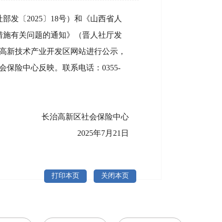
发〔2025〕18号）和《山西省人
措施有关问题的通知》（晋人社厅发
家高新技术产业开发区网站进行公示，
保险中心反映。联系电话：0355-
长治高新区社会保险中心
2025年7月21日
打印本页
关闭本页