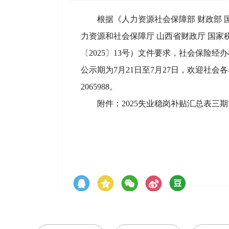
根据《人力资源社会保障部 财政部 
力资源和社会保障厅 山西省财政厅 国
〔2025〕13号）文件要求，社会保险
公示期为7月21日至7月27日，欢迎社
2065988。
附件：
2025失业稳岗补贴汇总表三期