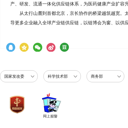
产、研发、流通一体化供应链体系，为医药健康产业扩容
从太行山麓到首都北京，京长协作的桥梁越筑越宽。
导更多企业融入全球产业链供应链，以链博会为窗、以供
国家发改委
科学技术部
商务部