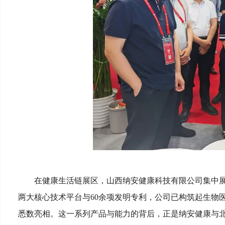
在健康生活链展区，山西纳安健康科技有限公司集中
两大核心技术平台与60余项发明专利，公司已构筑起生物
悉数亮相。这一系列产品与能力的背后，正是纳安健康与