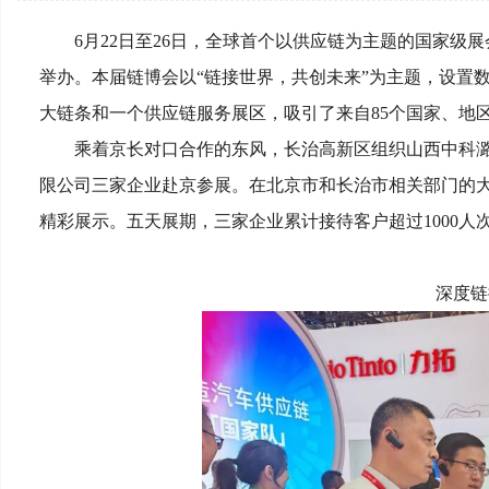
6月22日至26日，全球首个以供应链为主题的国家
举办。本届链博会以“链接世界，共创未来”为主题，设置
大链条和一个供应链服务展区，吸引了来自85个国家、地区
乘着京长对口合作的东风，长治高新区组织山西中科
限公司三家企业赴京参展。在北京市和长治市相关部门的
精彩展示。五天展期，三家企业累计接待客户超过1000
深度