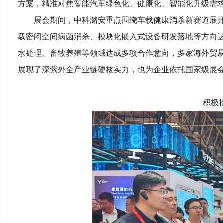
方案，精准对焦智能汽车绿色化、健康化、智能化升级需
展会期间，中科潞安重点围绕车载健康消杀新赛道展
载密闭空间病菌消杀、模块化嵌入式设备研发落地等方向
水处理、畜牧养殖等领域达成多项合作意向，多家海外贸易
展现了深紫外全产业链硬核实力，也为企业依托国家级展
积极