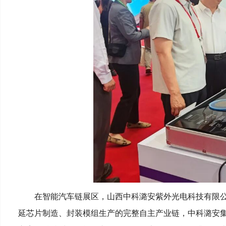
在智能汽车链展区，山西中科潞安紫外光电科技有限公
延芯片制造、封装模组生产的完整自主产业链，中科潞安