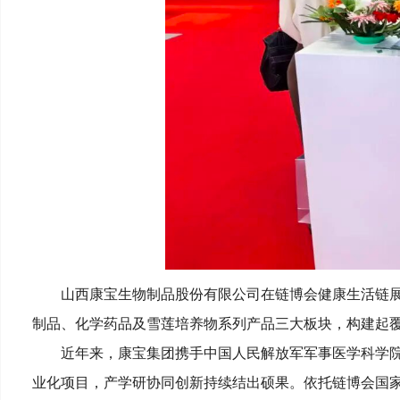
山西康宝生物制品股份有限公司在链博会健康生活链
制品、化学药品及雪莲培养物系列产品三大板块，构建起
近年来，康宝集团携手中国人民解放军军事医学科学
业化项目，产学研协同创新持续结出硕果。依托链博会国