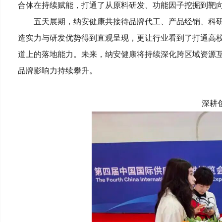
合体在持续赋能，打通了从原料研发、功能因子挖掘到靶
五天展期，纳安健康共接待品牌代工、产品经销、科
造实力与研发优势得到直观呈现，更让行业看到了打通高
道上的落地能力。未来，纳安健康将持续深化跨区域资源
品牌影响力持续攀升。
深耕