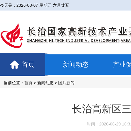
今天是：
2026-08-07 星期五 六月廿五
首页
新闻动态
产业
当前位置：
首页
>
新闻动态
>
图片新闻
长治高新区
时间：2026-06-29 1