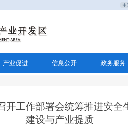
中
产业促进
信息公开
政务服务
召开工作部署会统筹推进安全
建设与产业提质