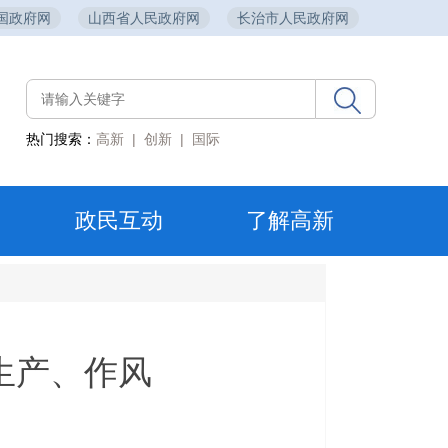
国政府网
山西省人民政府网
长治市人民政府网
热门搜索：
高新
|
创新
|
国际
政民互动
了解高新
生产、作风