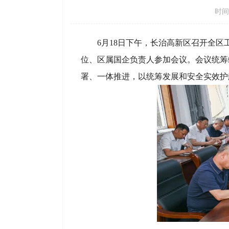
时间：
6月18日下午，长治高新区召开全
位、区属国企负责人参加会议。会议统筹
署、一体推进，以统筹发展和安全实效护