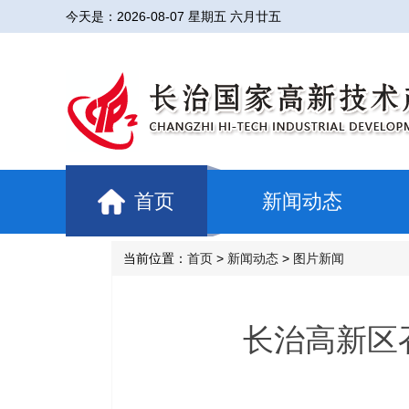
今天是：
2026-08-07 星期五 六月廿五
首页
新闻动态
当前位置：
首页
>
新闻动态
>
图片新闻
长治高新区