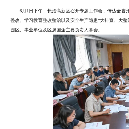
6月1日下午，长治高新区召开专题工作会，传达全省
整改、学习教育整改整治以及安全生产隐患“大排查、大整
园区、事业单位及区属国企主要负责人参会。