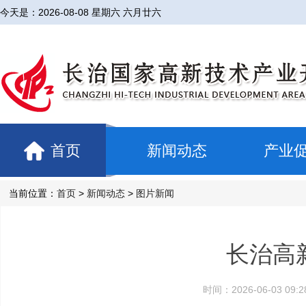
今天是：
2026-08-08 星期六 六月廿六
首页
新闻动态
产业
当前位置：
首页
>
新闻动态
>
图片新闻
长治高
时间：2026-06-03 0