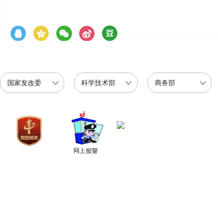
国家发改委
科学技术部
商务部