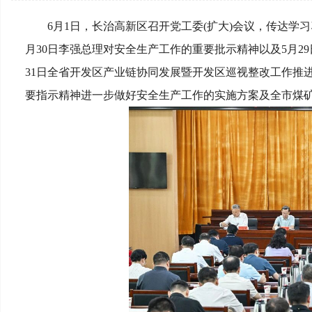
6月1日，长治高新区召开党工委(扩大)会议，传达
月30日李强总理对安全生产工作的重要批示精神以及5月
31日全省开发区产业链协同发展暨开发区巡视整改工作推
要指示精神进一步做好安全生产工作的实施方案及全市煤