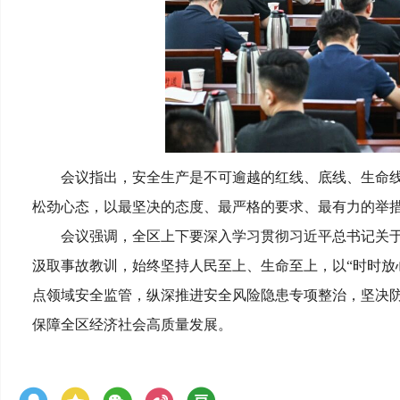
会议指出，安全生产是不可逾越的红线、底线、生命
松劲心态，以最坚决的态度、最严格的要求、最有力的举
会议强调，全区上下要深入学习贯彻习近平总书记关
汲取事故教训，始终坚持人民至上、生命至上，以“时时放
点领域安全监管，纵深推进安全风险隐患专项整治，坚决
保障全区经济社会高质量发展。