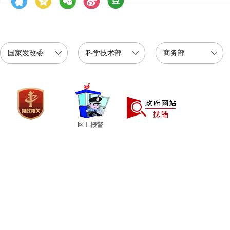
国家发改委
科学技术部
商务部