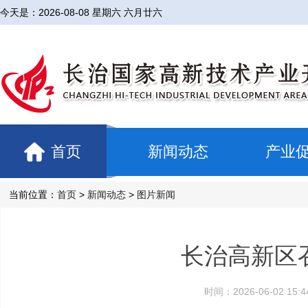
今天是：
2026-08-08 星期六 六月廿六
首页
新闻动态
产业
当前位置：
首页
>
新闻动态
>
图片新闻
长治高新区
时间：2026-06-02 1