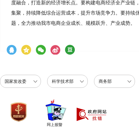
度融合，打造新的经济增长点。要构建电商经济全产业链
集聚，持续降低综合运营成本，提升市场竞争力。要持续
题，全力推动我市电商企业成长、规模跃升、产业成势。
国家发改委
科学技术部
商务部