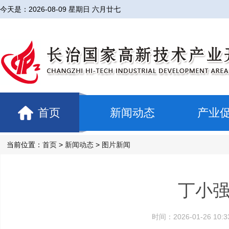
今天是：
2026-08-09 星期日 六月廿七
首页
新闻动态
产业
当前位置：
首页
>
新闻动态
>
图片新闻
丁小
时间：2026-01-26 1