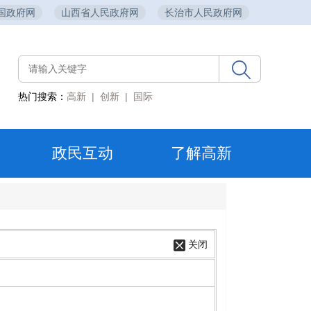
国政府网
山西省人民政府网
长治市人民政府网
热门搜索：
高新
|
创新
|
国际
政民互动
了解高新
关闭