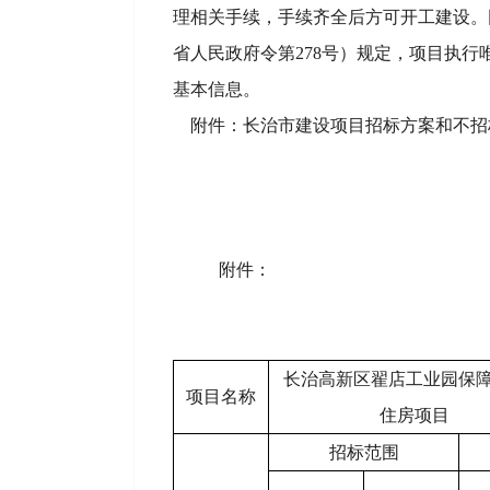
理相关手续，手续齐全后方可开工建设。
省人民政府令第278号）规定，项目执
基本信息。
附件：长治市建设项目招标方案和不招
附件：
长治高新区翟店工业园保
项目名称
住房项目
招标范围