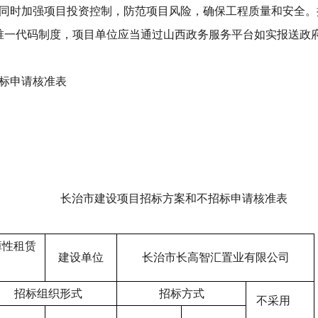
同时加强项目投资控制，防范项目风险，确保工程质量和安全。
行唯一代码制度，项目单位应当通过山西政务服务平台如实报送政
标申请核准表
长治市建设项目招标方案和不招标申请核准表
障性租赁
建设单位
长治市长高智汇置业有限公司
招标组织形式
招标方式
不采用