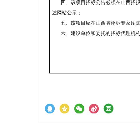
四、该项目招标公告必须在山西招
述网站公示；
五、该项目应在山西省评标专家库(
六、建设单位和委托的招标代理机