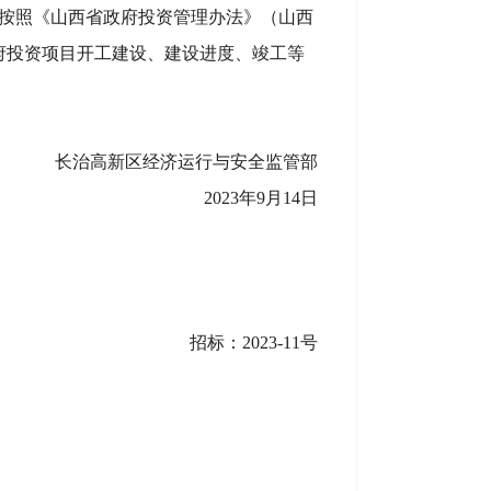
按照《山西省政府投资管理办法》（山西
府投资项目开工建设、建设进度、竣工等
长治高新区经济运行与安全监管部
2023
年9月14日
招标：
2023-11
号