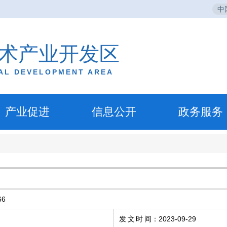
中
术产业开发区
IAL DEVELOPMENT AREA
产业促进
信息公开
政务服务
66
发文时间
：
2023-09-29