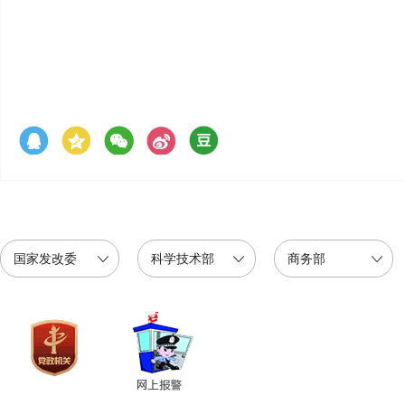
国家发改委
科学技术部
商务部