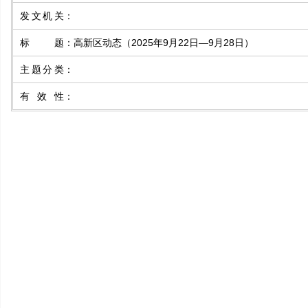
发文机关
：
标题
：
高新区动态（2025年9月22日—9月28日）
主题分类
：
有效性
：