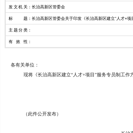
发文机关
：
长治高新区管委会
标题
：
长治高新区管委会关于印发《长治高新区建立“人才+项
主题分类
：
有效性
：
各有关单位：
现将《长治高新区建立“人才+项目”服务专员制工
（此件公开发布）