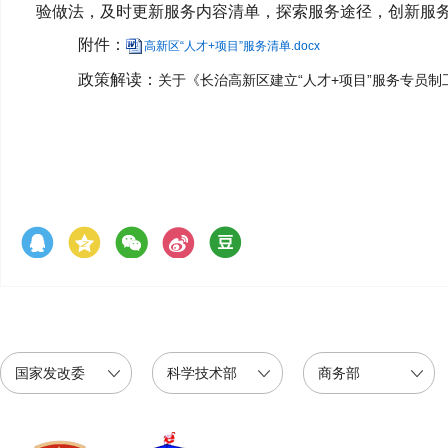
验做法，及时更新服务内容清单，探索服务途径，创新服务
附件：
高新区“人才+项目”服务清单.docx
政策解读：
关于《长治高新区建立“人才+项目”服务专员
国家发改委
科学技术部
商务部