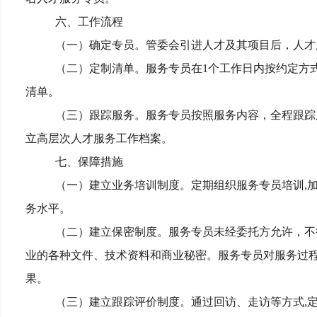
六、工作流程
（一）确定专员。管委会引进人才及其项目后，人才
（二）定制清单。服务专员在1个工作日内按约定方
清单。
（三）跟踪服务。服务专员按照服务内容，全程跟踪
立高层次人才服务工作档案。
七、保障措施
（一）建立业务培训制度。定期组织服务专员培训,
务水平。
（二）建立保密制度。服务专员未经委托方允许，不
业的各种文件、技术资料和商业秘密。服务专员对服务过
果。
（三）建立跟踪评价制度。通过回访、走访等方式,