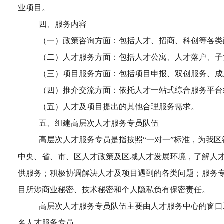
业项目。
四、服务内容
（一）政策咨询方面：包括人才、招商、科创等各类
（二）人才服务方面：包括人才公寓、人才落户、子
（三）项目服务方面：包括项目申报、双创服务、成
（四）推介交流方面：依托人才一站式综合服务平台
（五）人才及项目提出的其他合理服务需求。
五、组建高层次人才服务专员队伍
高层次人才服务专员是指按照“一对一”标准，为我
中央、省、市、区人才政策及区域人才发展环境，了解人
供服务；积极协调解决人才及项目遇到的各类问题；服务
目所涉商业秘密、技术秘密和个人隐私负有保密责任。
高层次人才服务专员队伍主要由人才服务中心的窗口
名人才服务专员。