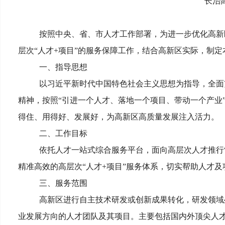
长治
按照中央、省、市人才工作部署，为进一步优化高新
层次“人才+项目”的服务保障工作，结合高新区实际，制定
一、指导思想
以习近平新时代中国特色社会主义思想为指导，全面
精神，按照“引进一个人才、落地一个项目、带动一个产业
得住、用得好、发展好，为高新区高质量发展注入活力。
二、工作目标
依托人才一站式综合服务平台，面向高层次人才推行“
精准高效的高层次“人才+项目”服务体系，切实帮助人才及
三、服务范围
高新区进行自主技术研发或创新成果转化，研发领域
业发展方向的人才团队及其项目。主要包括国内外顶尖人