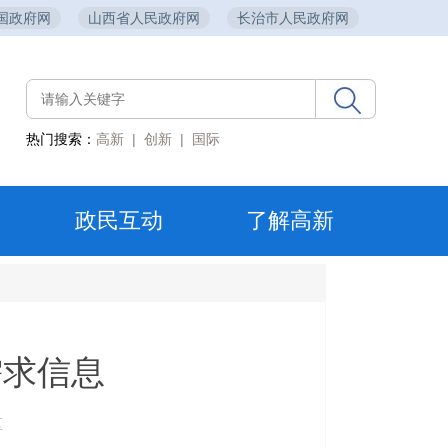
国政府网
山西省人民政府网
长治市人民政府网
热门搜索：
高新
|
创新
|
国际
政民互动
了解高新
需求信息
区