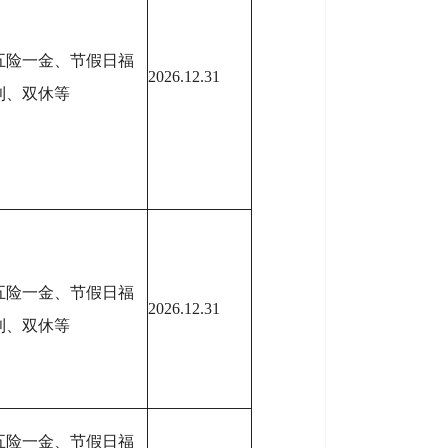
五险一金、节假日福
2026.12.31
利、双休等
五险一金、节假日福
2026.12.31
利、双休等
五险一金、节假日福