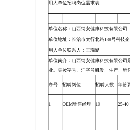
用人单位招聘岗位需求表
单位名称：山西纳安健康科技有限公司
单位地址：长治市太行北路188号科技
用人单位联系人：王瑞涵
单位简介：山西纳安健康科技有限公司
业。集妆字号、消字号研发、生产、销
序号
招聘岗位
招聘人数
年龄
1
OEM销售经理
10
25-40