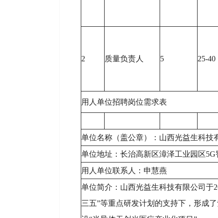
2
质量负责人
5
25-40
用人单位招聘岗位需求表
单位名称（盖公章）：山西光益生科技
单位地址：长治高新区漳泽工业园区5G
用人单位联系人：申慧燕
单位简介：山西光益生科技有限公司于2
三五”等重点研发计划的支持下，形成