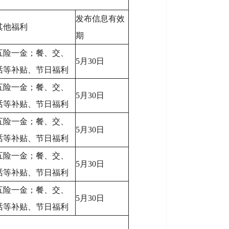
发布信息有效
其他福利
期
五险一金；餐、交、
5月30日
话等补贴、节日福利
五险一金；餐、交、
5月30日
话等补贴、节日福利
五险一金；餐、交、
5月30日
话等补贴、节日福利
五险一金；餐、交、
5月30日
话等补贴、节日福利
五险一金；餐、交、
5月30日
话等补贴、节日福利