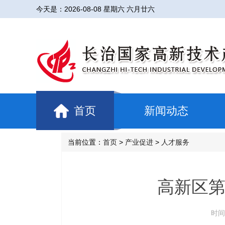
今天是：
2026-08-08 星期六 六月廿六
首页
新闻动态
当前位置：
首页
>
产业促进
>
人才服务
高新区第
时间：