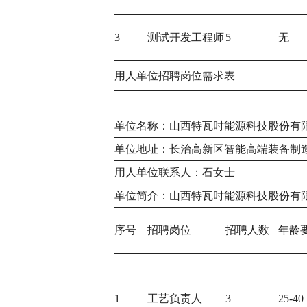
3
测试开发工程师
5
无
用人单位招聘岗位需求表
单位名称：山西特瓦时能源科技股份有
单位地址：长治高新区智能高端装备制造
用人单位联系人：石女士
单位简介：山西特瓦时能源科技股份有
序号
招聘岗位
招聘人数
年龄
1
工艺负责人
3
25-40