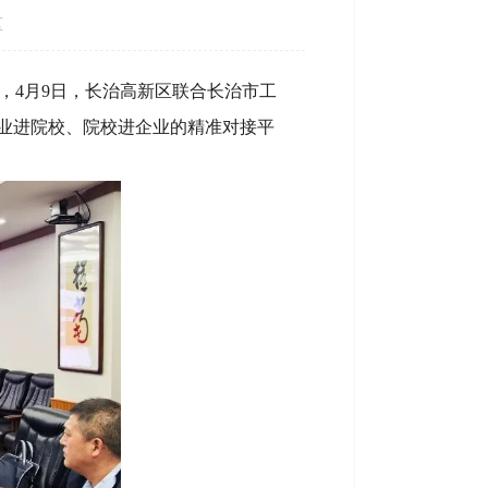
区
，4月9日，长治高新区联合长治市工
企业进院校、院校进企业的精准对接平