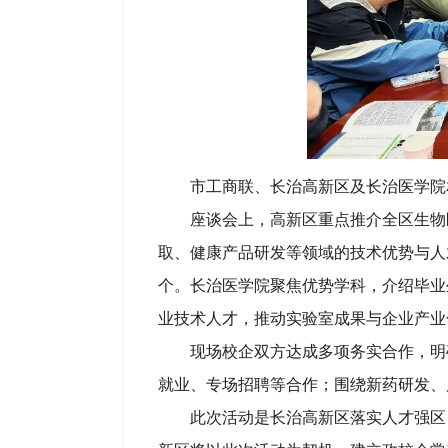
市工商联、长治高新区及长治医学院
座谈会上，高新区重点推介全区生物
取、健康产品研发等领域的技术优势与人
个。长治医学院聚焦优势学科，介绍毕业
业技术人才，推动实验室成果与企业产业
现场校企双方达成多项务实合作，明
就业、专场招聘等合作；围绕新药研发、
此次活动是长治高新区落实人才强区