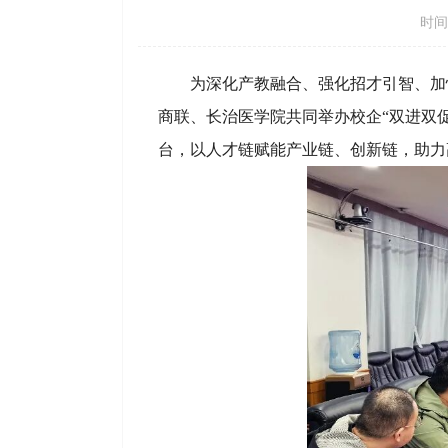
时间：
为深化产教融合、强化招才引智、加
商联、长治医学院共同举办校企“双进双
台，以人才链赋能产业链、创新链，助力