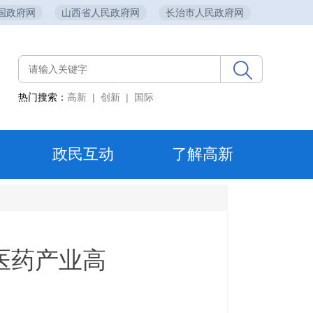
国政府网
山西省人民政府网
长治市人民政府网
热门搜索：
高新
|
创新
|
国际
政民互动
了解高新
医药产业高