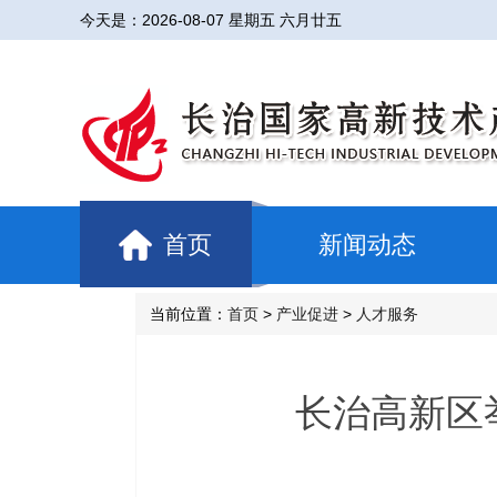
今天是：
2026-08-07 星期五 六月廿五
首页
新闻动态
当前位置：
首页
>
产业促进
>
人才服务
长治高新区