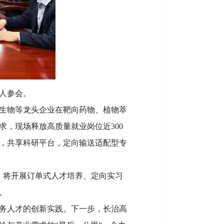
人参会。
生物等龙头企业在靶向药物、植物萃
，现场释放高质量就业岗位近300
，共享科研平台，定向输送适配型专
名；将开展订单式人才培养、定向实习
。
务人才的创新实践。下一步，长治高