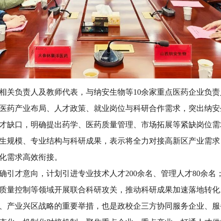
相关负责人及教师代表，与纳安生物等10余家重点医药企业负责
医药产业布局、人才政策、就业岗位与科研合作需求，突出纳安
才缺口，明确提出药学、医药质量管理、市场拓展等紧缺岗位需求
生规模、专业结构与科研成果，表示将全力对接高新区产业需求
化需求高效衔接。
确引才意向，计划引进专业技术人才200余名、管理人才80余
质量控制等领域开展联合科研攻关，推动科研成果加速落地转化
、产业兴区战略的重要举措，也是政校企三方协同服务企业、服