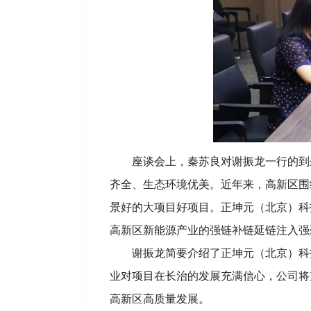
座谈会上，秦苏良对谢振龙一行的到
齐全、生态环境优美。近年来，高新区围
景好的大项目好项目。正坤元（北京）科
高新区新能源产业的强链补链延链注入强
谢振龙简要介绍了正坤元（北京）科
业对项目在长治的发展充满信心，公司将
高新区高质量发展。