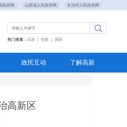
国政府网
山西省人民政府网
长治市人民政府网
热门搜索：
高新
|
创新
|
国际
政民互动
了解高新
治高新区
区