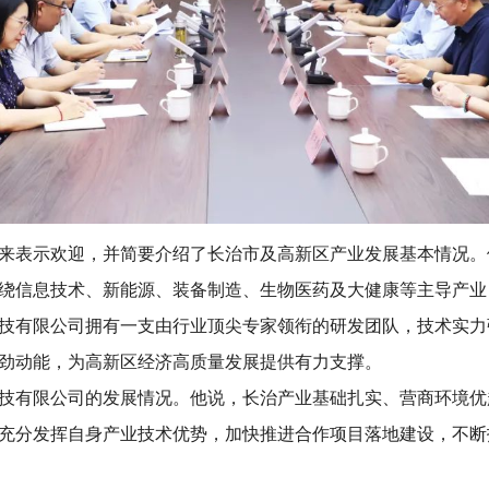
来表示欢迎，并简要介绍了长治市及高新区产业发展基本情况。
绕信息技术、新能源、装备制造、生物医药及大健康等主导产业
技有限公司拥有一支由行业顶尖专家领衔的研发团队，技术实力
劲动能，为高新区经济高质量发展提供有力支撑。
技有限公司的发展情况。他说，长治产业基础扎实、营商环境优
充分发挥自身产业技术优势，加快推进合作项目落地建设，不断