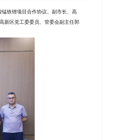
酸锰铁锂项目合作协议。副市长、高
高新区党工委委员、管委会副主任郭