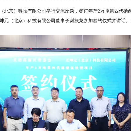
元（北京）科技有限公司举行交流座谈，签订年产2万吨第四代磷
坤元（北京）科技有限公司董事长谢振龙参加签约仪式并讲话。