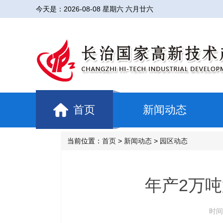
今天是：
2026-08-08 星期六 六月廿六
首页
新闻动态
当前位置：
首页
>
新闻动态
>
园区动态
年产2万
时间：