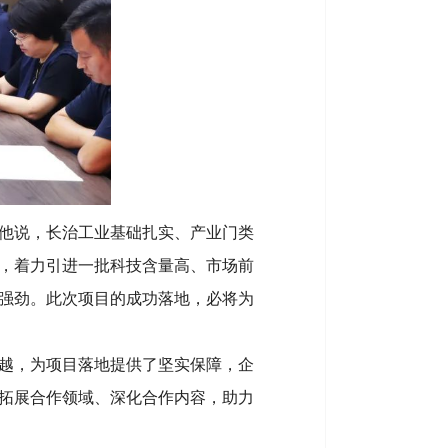
他说，长治工业基础扎实、产业门类
，着力引进一批科技含量高、市场前
强劲。此次项目的成功落地，必将为
越，为项目落地提供了坚实保障，企
拓展合作领域、深化合作内容，助力