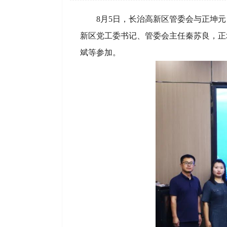
8月5日，长治高新区管委会与正坤
新区党工委书记、管委会主任秦苏良，正
斌等参加。