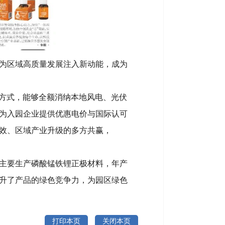
为区域高质量发展注入新动能，成为
供方式，能够全额消纳本地风电、光伏
为入园企业提供优惠电价与国际认可
效、区域产业升级的多方共赢，
主要生产磷酸锰铁锂正极材料，年产
提升了产品的绿色竞争力，为园区绿色
打印本页
关闭本页