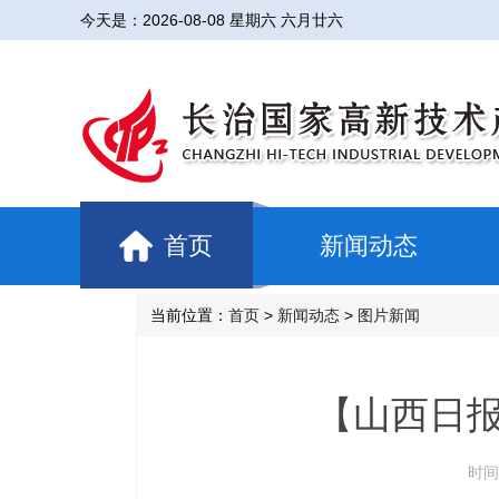
今天是：
2026-08-08 星期六 六月廿六
首页
新闻动态
当前位置：
首页
>
新闻动态
>
图片新闻
【山西日
时间：