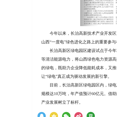
今年以来，长治高新技术产业开发区
山西“一度电”绿色进化之路上的重要参与
长治高新区绿电园区建设试点于今年
等清洁能源电力，将山西绿色电力资源高
的绿电，既助力企业降低能耗成本，又推
让“绿电”真正成为驱动发展的新引擎。
目前，长治高新区绿电园区内，绿电
规模达10万吨，年产值预计60亿元。
产业发展树立了标杆。