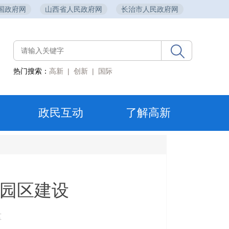
国政府网
山西省人民政府网
长治市人民政府网
热门搜索：
高新
|
创新
|
国际
政民互动
了解高新
园区建设
区