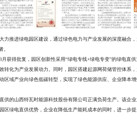
大力推进绿电园区建设，通过绿色电力与产业发展的深度融合，
者。
3月获得批复，园区创新性采用“绿电专线+绿电专变”的绿电直
效转化为产业发展动力。同时，园区搭建起源网荷储管控体系，
动区域产业向绿色低碳转型，实现了绿色能源供应、企业降本增
直供的山西特瓦时能源科技股份有限公司正满负荷生产。该企业
借助园区绿电直供优势，企业在降低生产能耗成本的同时，进一步