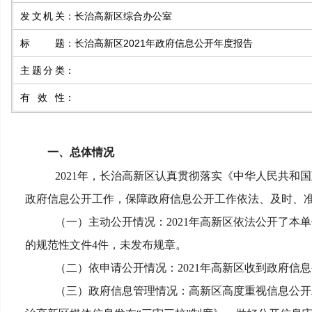
发文机关
：
长治高新区综合办公室
标题
：
长治高新区2021年政府信息公开年度报告
主题分类
：
有效性
：
一、总体情况
2021
年，长治高新区认真贯彻落实《中华人民共和国
政府信息公开工作，保障政府信息公开工作依法、及时、
（一）主动公开情况：2021年高新区依法公开了
的规范性文件4件，未发布规章。
（二）依申请公开情况：2021年高新区收到政府信息公
（三）政府信息管理情况：高新区高度重视信息公开