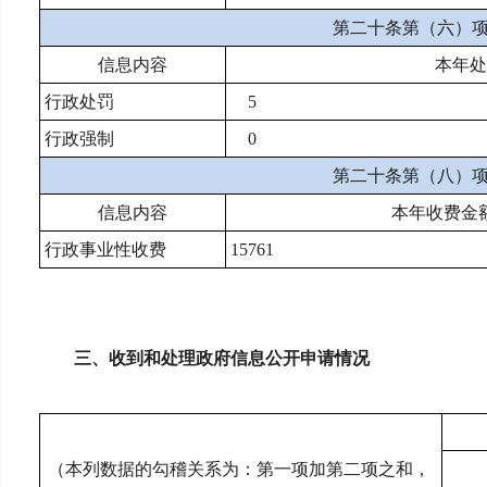
第二十条第（六）
信息内容
本年处
行政处罚
5
行政强制
0
第二十条第（八）
信息内容
本年收费金
行政事业性收费
15761
三、收到和处理政府信息公开申请情况
（本列数据的勾稽关系为：第一项加第二项之和，