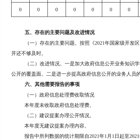
0
0
0
0
0
0
0
五、存在的主要问题及改进情况
（一）存在的主要问题。按照《2021年国家级开
开还不够及时。
（二）改进情况。一是加大政府信息公开业务知识学
公开的覆盖面。二是进一步提高政府信息公开的业务人员
六、其他需要报告的事项
（一）政府信息处理费收取情况
本年度未收取政府信息处理费。
（二）建议提案办理公开情况。
本年度无建议提案办理内容。
报告中所列数据的统计期限自2021年1月1日起至2021