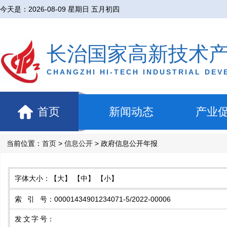
今天是：
2026-08-09 星期日 五月初四
长治国家高新技术
CHANGZHI HI-TECH INDUSTRIAL DE
首页
新闻动态
产业
当前位置：
首页
>
信息公开
> 政府信息公开年报
字体大小：
【大】
【中】
【小】
索引号
：
00001434901234071-5/2022-00006
发文字号
：