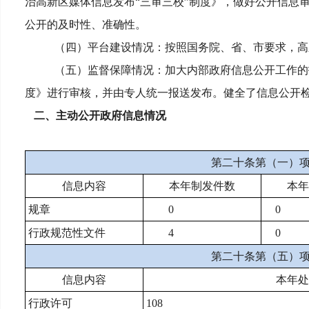
治高新区媒体信息发布“三审三校”制度》，做好公开信息
公开的及时性、准确性。
（四）平台建设情况：按照国务院、省、市要求，高
（五）监督保障情况：加大内部政府信息公开工作的
度》进行审核，并由专人统一报送发布。健全了信息公开
二、主动公开政府信息情况
第二十条第（一）
信息内容
本年
制
发件
数
本年
规章
0
0
行政规范性文件
4
0
第二十条第（五）
信息内容
本年处
行政许可
108