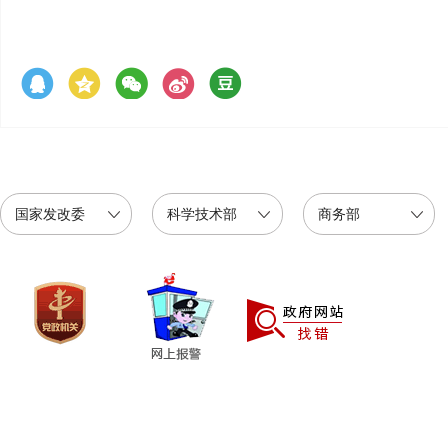
国家发改委
科学技术部
商务部