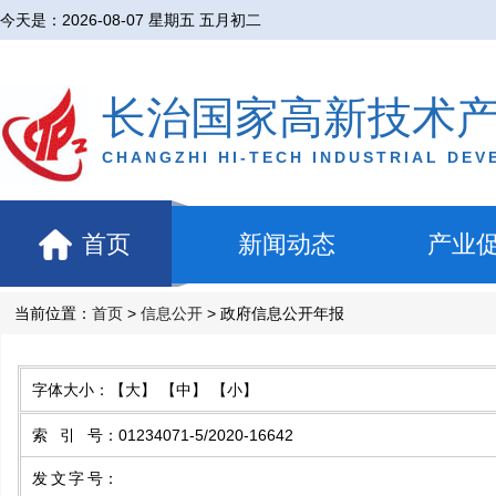
今天是：
2026-08-07 星期五 五月初二
长治国家高新技术
CHANGZHI HI-TECH INDUSTRIAL DE
首页
新闻动态
产业
当前位置：
首页
>
信息公开
> 政府信息公开年报
字体大小：
【大】
【中】
【小】
索引号
：
01234071-5/2020-16642
发文字号
：