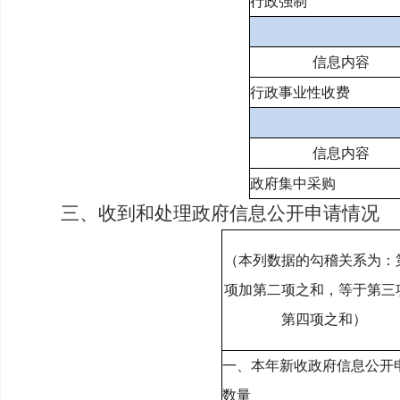
行政强制
信息内容
行政事业性收费
信息内容
政府集中采购
三、收到和处理政府信息公开申请情况
（本列数据的勾稽关系为：
项加第二项之和，等于第三
第四项之和）
一、本年新收政府信息公开
数量