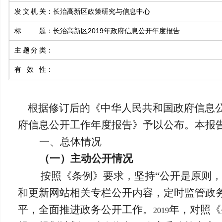
发文机关
：
长治高新区政策研究与信息中心
标题
：
长治高新区2019年政府信息公开年度报告
主题分类
：
有效性
：
根据修订后的《中华人民共和国政府信息公
府信息公开工作年度报告》予以公布。本报
一、总体情况
（一）主动公开情况
按照《条例》要求，坚持“公开是原则
和更新网站相关专栏公开内容，定时监管政
平，全面推进政务公开工作。
年，对照《
2019