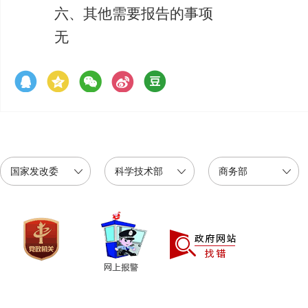
六、其他需要报告的事项
无
国家发改委
科学技术部
商务部