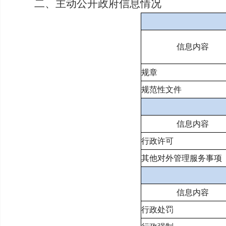
二、主动公开政府信息情况
信息内容
规章
规范性文件
信息内容
行政许可
其他对外管理服务事项
信息内容
行政处罚