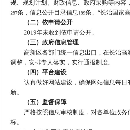
规、规划计划、财政信息、政府采购等内容
条，信息公开目录信息
条。“长治国家
287
189
（二）依申请公开
2019
年未收到依申请公开。
（三）政府信息管理
高新区各部门统一信息出口，在长治高
调整，安排专人落实，实行通报制度。
（四）平台建设
认真做好网站建设，确保网站信息每日
新。
（五）监督保障
严格按照信息审核制度，对各单位政务
标。