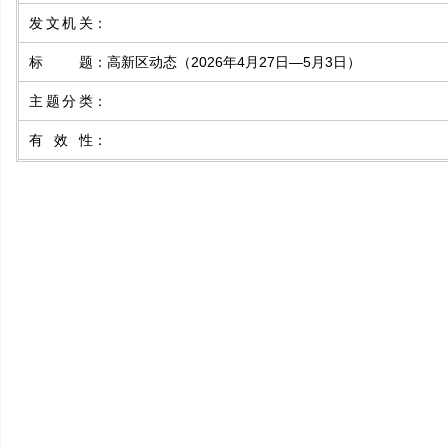
发文机关
：
标题
：
高新区动态（2026年4月27日—5月3日）
主题分类
：
有效性
：