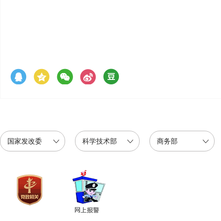
国家发改委
科学技术部
商务部