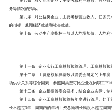
第八条
对功能类企业，主要考核利润总额、营业收
务等情况的指标。
第九条
对公益类企业，主要考核营业收入、任务完
的指标，兼顾经济效益和社会效益。
第十条
劳动生产率指标一般以人均增加值、人均利
第十一条
企业实行工资总额预算管理。工资总额预
第十二条
工资总额预算基数以管委会确定的上年度
场供求关系等综合因素，参照同类型可比企业在岗职工平
第十三条
企业根据管委会要求，结合企业实际，制
第十四条
企业工资总额预算按年度进行管理。处于
长不超过3年，周期内的年均工资总额增长幅度不超过周期