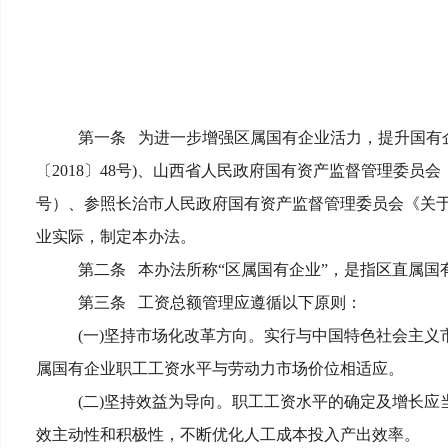
第一条
为进一步增强区属国有企业活力，提升国有
〔2018〕48号)、山西省人民政府国有资产监督管理委员
号）、参照长治市人民政府国有资产监督管理委员会《关于加
业实际，制定本办法。
第二条
本办法所称“区属国有企业”，是指区直属
第三条
工资总额管理应遵循以下原则：
(
一)坚持市场化改革方向。实行与中国特色社会主义
属国有企业职工工资水平与劳动力市场价位相适应。
(
二)坚持效益为导向。职工工资水平的确定及增长应
效主动性和积极性，不断优化人工成本投入产出效率。