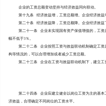
企业的工资总额变动坚持与经济效益同向联动。
第十九条
经济效益增，工资总额增。企业经济效益
第二十条
经济效益降，工资总额降。企业经济效益
第二十一条
企业未实现国有资产保值增值的，工资
幅不低于3％。
第二十二条
企业按照工资与效益联动机制确定工资
构等情况的，可以合理增加或者减少工资总额。
第二十三条
企业在工资与效益联动机制下，建立工
第二十四条
企业应建立健全以岗位工资为主的基本
济效益，合理确定不同岗位的工资水平。