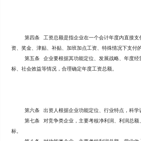
第四条
工资总额是指企业在一个会计年度内直接支
资、奖金、津贴、补贴、加班加点工资、特殊情况下支付
第五条
企业要根据其功能定位、发展战略、年度经
标、社会效益等情况，合理确定年度工资总额。
第六条
出资人根据企业功能定位、行业特点，科学
第七条
对竞争类企业，主要考核净利润、利润总额
标。