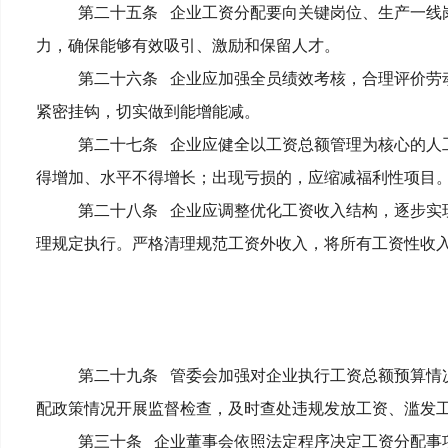
第二十五条
企业工资分配要向关键岗位、生产一线
力，确保能够有效吸引、激励和保留人才。
第二十六条
企业应加强全员绩效考核，合理评价劳
紧密挂钩，切实做到能增能减。
第二十七条
企业应健全以工资总额管理为核心的人
得增加、水平不得增长；出现亏损的，应缩减福利性项目
第二十八条
企业应调整优化工资收入结构，逐步实
理规定执行。严格清理规范工资外收入，将所有工资性收
第二十九条
管委会
加强对企业执行工资总额预算情
配政策情况开展监督检查，及时查处违规发放工资、滥发
第三十条
企业董事会依照法定程序决定工资分配事