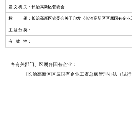
发文机关
：
长治高新区管委会
标题
：
长治高新区管委会关于印发《长治高新区区属国有企业
主题分类
：
有效性
：
各有关部门、区属各国有企业：
《长治高新区区属国有企业工资总额管理办法（试行）