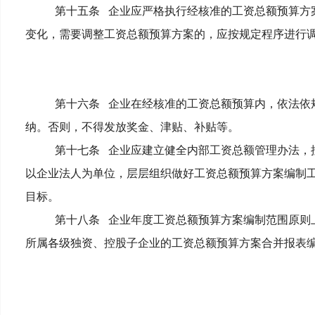
第十五条
企业应严格执行经核准的工资总额预算方
变化，需要调整工资总额预算方案的，应按规定程序进行
第十六条
企业在经核准的工资总额预算内，依法依
纳。否则，不得发放奖金、津贴、补贴等。
第十七条
企业应建立健全内部工资总额管理办法，
以企业法人为单位，层层组织做好工资总额预算方案编制
目标。
第十八条
企业年度工资总额预算方案编制范围原则
所属各级独资、控股子企业的工资总额预算方案合并报表