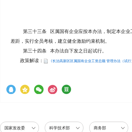
第三十三条
区属国有企业应按本办法，制定本企业
差距，实行全员考核，建立健全激励约束机制。
第三十四条
本办法自下发之日起试行。
政策解读：
《长治高新区区属国有企业工资总额 管理办法（试行
国家发改委
科学技术部
商务部