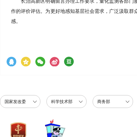
长治高新区明确留言办理工作要求，量化监测各部门
作的评价评估。为更好地感知基层社会需求，广泛汲取群
感。
国家发改委
科学技术部
商务部