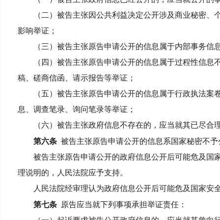
（二）被告主张因公共利益决定公开涉及商业秘密、个
影响举证；
（三）被告主张原告申请公开的信息属于内部事务信息
（四）被告主张原告申请公开的信息属于过程性信息不
稿、磋商信函、请示报告等举证；
（五）被告主张原告申请公开的信息属于行政执法案卷
息、调查笔录、询问笔录等举证；
（六）被告主张政府信息不存在的，应当就其已尽合理
第六条
被告主张原告申请公开的信息系国家秘密不予
被告主张原告申请公开的政府信息公开后可能危及国家
理说明的，人民法院应予支持。
人民法院经审理认为政府信息公开后可能危及国家安全
第七条
原告应当就下列事项承担举证责任：