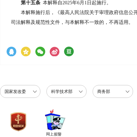
第十五条
本解释自2025年6月1日起施行。
本解释施行后，《最高人民法院关于审理政府信息公开行政
司法解释及规范性文件，与本解释不一致的，不再适用。
国家发改委
科学技术部
商务部