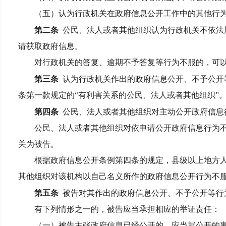
（五）认为行政机关在政府信息公开工作中的其他行为
第二条
公民、法人或者其他组织认为行政机关不依法
请获取政府信息。
对行政机关的答复、逾期不予答复等行为不服的，可以
第三条
认为行政机关作出的政府信息公开、不予公开
条第一款规定的“有利害关系的公民、法人或者其他组织”
第四条
公民、法人或者其他组织对主动公开政府信息
公民、法人或者其他组织对依申请公开政府信息行为不
关为被告。
根据政府信息公开条例第四条的规定，县级以上地方人
其他组织对该机构以自己名义所作的政府信息公开行为不
第五条
被告对其作出的政府信息公开、不予公开等行
有下列情形之一的，被告应当承担相应的举证责任：
（一）被告主张政府信息已经公开的，应当就公开的事