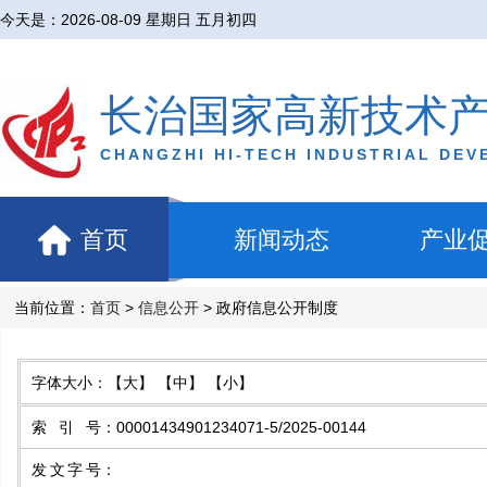
今天是：
2026-08-09 星期日 五月初四
长治国家高新技术
CHANGZHI HI-TECH INDUSTRIAL DE
首页
新闻动态
产业
当前位置：
首页
>
信息公开
> 政府信息公开制度
字体大小：
【大】
【中】
【小】
索引号
：
00001434901234071-5/2025-00144
发文字号
：