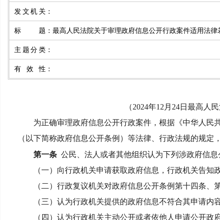
发文机关
：
标题
：
最高人民法院关于审理政府信息公开行政案件适用法律
主题分类
：
有效性
：
（
2024
年
12
月
24
日最高人民
为正确审理政府信息公开行政案件，根据《中华人民
（以下简称政府信息公开条例）等法律、行政法规的规定
第一条
公民、法人或者其他组织认为下列涉政府信息
（一）向行政机关申请获取政府信息，行政机关告知政
（二）行政复议机关对政府信息公开条例第十四条、第
（三）认为行政机关提供的政府信息不符合其申请内
（四）认为行政机关主动公开或者依他人申请公开政府