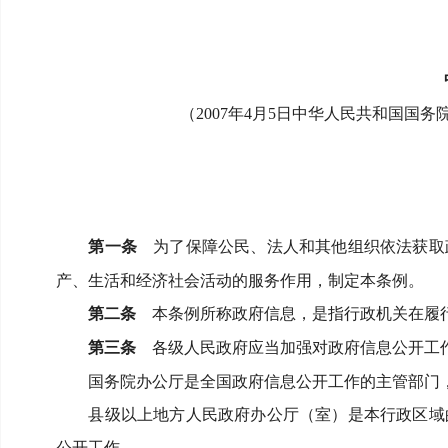
（
2007
年
4
月
5
日中华人民共和国国务
第一条
为了保障公民、法人和其他组织依法获取
产、生活和经济社会活动的服务作用，制定本条例。
第二条
本条例所称政府信息，是指行政机关在履
第三条
各级人民政府应当加强对政府信息公开工
国务院办公厅是全国政府信息公开工作的主管部门
县级以上地方人民政府办公厅（室）是本行政区域
公开工作。