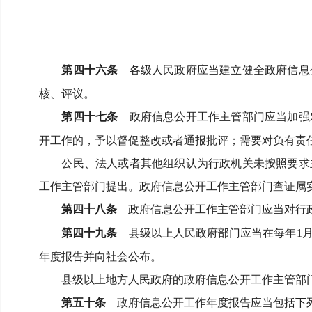
第四十六条
各级人民政府应当建立健全政府信息
核、评议。
第四十七条
政府信息公开工作主管部门应当加强
开工作的，予以督促整改或者通报批评；
需要对负有责
公民、法人或者其他组织认为行政机关未按照要求
工作主管部门提出。
政府信息公开工作主管部门查证属
第四十八条
政府信息公开工作主管部门应当对行政
第四十九条
县级以上人民政府部门应当在每年
1
年度报告并向社会公布。
县级以上地方人民政府的政府信息公开工作主管部
第五十条
政府信息公开工作年度报告应当包括下