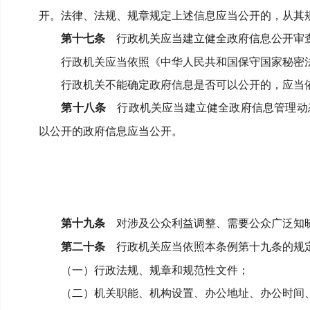
开。
法律、法规、规章规定上述信息应当公开的，从其
第十七条
行政机关应当建立健全政府信息公开审
行政机关应当依照《中华人民共和国保守国家秘密
行政机关不能确定政府信息是否可以公开的，应当
第十八条
行政机关应当建立健全政府信息管理动
以公开的政府信息应当公开。
第十九条
对涉及公众利益调整、需要公众广泛知晓
第二十条
行政机关应当依照本条例第十九条的规定
（一）行政法规、规章和规范性文件；
（二）机关职能、机构设置、办公地址、办公时间