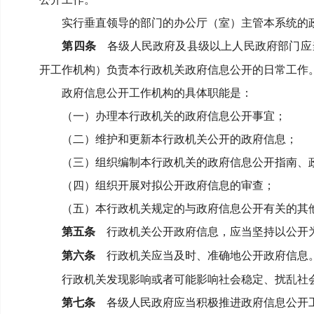
实行垂直领导的部门的办公厅（室）主管本系统的
第四条
各级人民政府及县级以上人民政府部门应
开工作机构）负责本行政机关政府信息公开的日常工作
政府信息公开工作机构的具体职能是：
（一）办理本行政机关的政府信息公开事宜；
（二）维护和更新本行政机关公开的政府信息；
（三）组织编制本行政机关的政府信息公开指南、
（四）组织开展对拟公开政府信息的审查；
（五）本行政机关规定的与政府信息公开有关的其
第五条
行政机关公开政府信息，应当坚持以公开为
第六条
行政机关应当及时、准确地公开政府信息
行政机关发现影响或者可能影响社会稳定、扰乱社
第七条
各级人民政府应当积极推进政府信息公开