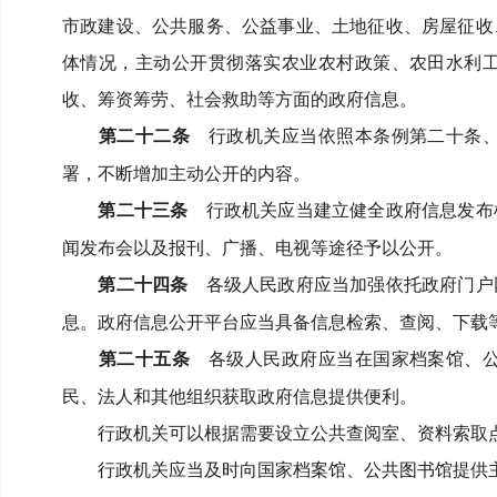
市政建设、公共服务、公益事业、土地征收、房屋征收
体情况，主动公开贯彻落实农业农村政策、农田水利
收、筹资筹劳、社会救助等方面的政府信息。
第二十二条
行政机关应当依照本条例第二十条、
署，不断增加主动公开的内容。
第二十三条
行政机关应当建立健全政府信息发布
闻发布会以及报刊、广播、电视等途径予以公开。
第二十四条
各级人民政府应当加强依托政府门户
息。
政府信息公开平台应当具备信息检索、查阅、下载
第二十五条
各级人民政府应当在国家档案馆、公
民、法人和其他组织获取政府信息提供便利。
行政机关可以根据需要设立公共查阅室、资料索取
行政机关应当及时向国家档案馆、公共图书馆提供