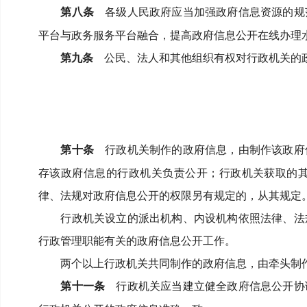
第八条
各级人民政府应当加强政府信息资源的规
平台与政务服务平台融合，提高政府信息公开在线办理
第九条
公民、法人和其他组织有权对行政机关的政
第十条
行政机关制作的政府信息，由制作该政府
存该政府信息的行政机关负责公开；
行政机关获取的
律、法规对政府信息公开的权限另有规定的，从其规定
行政机关设立的派出机构、内设机构依照法律、法
行政管理职能有关的政府信息公开工作。
两个以上行政机关共同制作的政府信息，由牵头制
第十一条
行政机关应当建立健全政府信息公开协