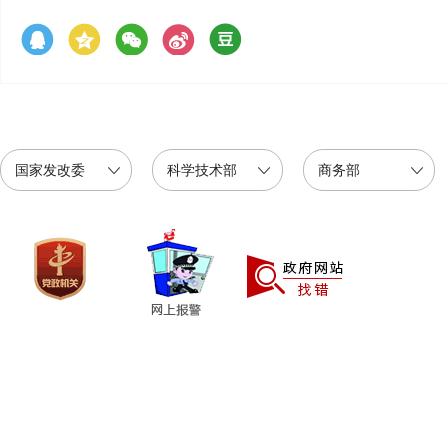
国家发改委
科学技术部
商务部