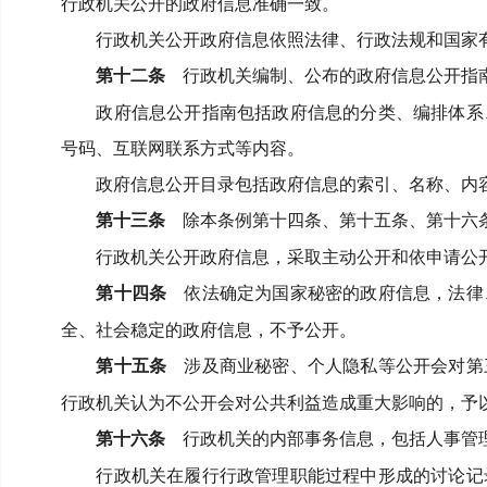
行政机关公开的政府信息准确一致。
行政机关公开政府信息依照法律、行政法规和国家
第十二条
行政机关编制、公布的政府信息公开指
政府信息公开指南包括政府信息的分类、编排体系
号码、互联网联系方式等内容。
政府信息公开目录包括政府信息的索引、名称、内
第十三条
除本条例第十四条、第十五条、第十六条
行政机关公开政府信息，采取主动公开和依申请公
第十四条
依法确定为国家秘密的政府信息，法律
全、社会稳定的政府信息，不予公开。
第十五条
涉及商业秘密、个人隐私等公开会对第
行政机关认为不公开会对公共利益造成重大影响的，予
第十六条
行政机关的内部事务信息，包括人事管理
行政机关在履行行政管理职能过程中形成的讨论记