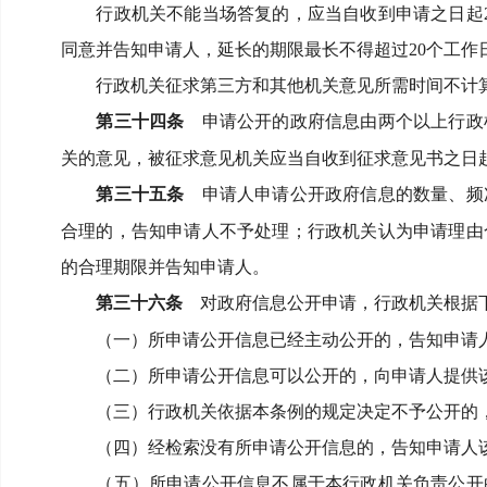
行政机关不能当场答复的，应当自收到申请之日起
同意并告知申请人，延长的期限最长不得超过
20
个工作
行政机关征求第三方和其他机关意见所需时间不计
第三十四条
申请公开的政府信息由两个以上行政
关的意见，被征求意见机关应当自收到征求意见书之日
第三十五条
申请人申请公开政府信息的数量、频
合理的，告知申请人不予处理；
行政机关认为申请理由
的合理期限并告知申请人。
第三十六条
对政府信息公开申请，行政机关根据
（一）所申请公开信息已经主动公开的，告知申请
（二）所申请公开信息可以公开的，向申请人提供
（三）行政机关依据本条例的规定决定不予公开的
（四）经检索没有所申请公开信息的，告知申请人
（五）所申请公开信息不属于本行政机关负责公开