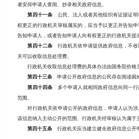
者安排申请人查阅、抄录相关政府信息。
第四十一条
公民、法人或者其他组织有证据证明
权更正的行政机关审核属实的，应当予以更正并告知申
告知申请人，或者告知申请人向有权更正的行政机关提
第四十二条
行政机关依申请提供政府信息，不收
关可以收取信息处理费。
行政机关收取信息处理费的具体办法由国务院价格
第四十三条
申请公开政府信息的公民存在阅读困难
第四十四条
多个申请人就相同政府信息向同一行
范围。
对行政机关依申请公开的政府信息，申请人认为涉
该信息纳入主动公开的范围。
行政机关经审核认为属于
第四十五条
行政机关应当建立健全政府信息公开申