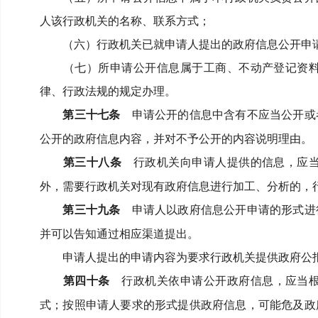
人该行政机关的名称、联系方式；
（六）行政机关已就申请人提出的政府信息公开申
（七）所申请公开信息属于工商、不动产登记资
律、行政法规的规定办理。
第三十七条
申请公开的信息中含有不应当公开或
公开的政府信息内容，并对不予公开的内容说明理由。
第三十八条
行政机关向申请人提供的信息，应当
外，需要行政机关对现有政府信息进行加工、分析的，
第三十九条
申请人以政府信息公开申请的形式进
并可以告知通过相应渠道提出。
申请人提出的申请内容为要求行政机关提供政府公
第四十条
行政机关依申请公开政府信息，应当根
式；
按照申请人要求的形式提供政府信息，可能危及政