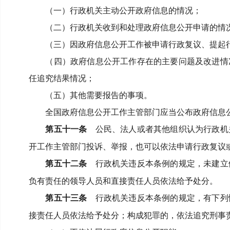
（一）行政机关主动公开政府信息的情况；
（二）行政机关收到和处理政府信息公开申请的情
（三）因政府信息公开工作被申请行政复议、提起
（四）政府信息公开工作存在的主要问题及改进情
任追究结果情况；
（五）其他需要报告的事项。
全国政府信息公开工作主管部门应当公布政府信息
第五十一条
公民、法人或者其他组织认为行政机
开工作主管部门投诉、举报，也可以依法申请行政复议
第五十二条
行政机关违反本条例的规定，未建立
负有责任的领导人员和直接责任人员依法给予处分。
第五十三条
行政机关违反本条例的规定，有下列
接责任人员依法给予处分；
构成犯罪的，依法追究刑事