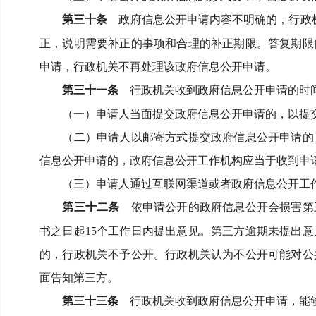
第三十条
政府信息公开申请内容不明确的，行政
正，说明需要补正的事项和合理的补正期限。
答复期限
申请，行政机关不再处理该政府信息公开申请。
第三十一条
行政机关收到政府信息公开申请的时
（一）申请人当面提交政府信息公开申请的，以提
（二）申请人以邮寄方式提交政府信息公开申请的
信息公开申请的，政府信息公开工作机构应当于收到申
（三）申请人通过互联网渠道或者政府信息公开工
第三十二条
依申请公开的政府信息公开会损害第
书之日起
15
个工作日内提出意见。
第三方逾期未提出意
的，行政机关不予公开。
行政机关认为不公开可能对公
面告知第三方。
第三十三条
行政机关收到政府信息公开申请，能