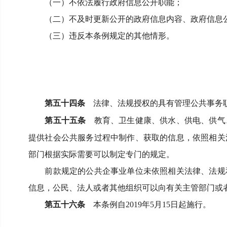
（一）不依法履行政府信息公开职能；
（二）不及时更新公开的政府信息内容、政府信息
（三）违反本条例规定的其他情形。
第五十四条
法律、法规授权的具有管理公共事务职
第五十五条
教育、卫生健康、供水、供电、供气
提供社会公共服务过程中制作、获取的信息，依照相关
部门根据实际需要可以制定专门的规定。
前款规定的公共企事业单位未依照相关法律、法规
信息，公民、法人或者其他组织可以向有关主管部门或
第五十六条
本条例自
2019
年
5
月
15
日起施行。