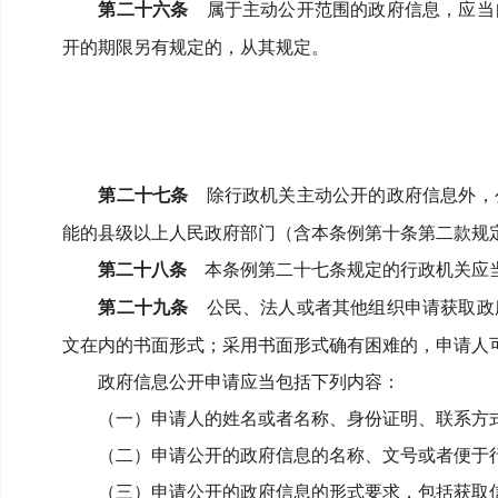
第二十六条
属于主动公开范围的政府信息，应当
开的期限另有规定的，从其规定。
第二十七条
除行政机关主动公开的政府信息外，
能的县级以上人民政府部门（含本条例第十条第二款规
第二十八条
本条例第二十七条规定的行政机关应当
第二十九条
公民、法人或者其他组织申请获取政
文在内的书面形式；
采用书面形式确有困难的，申请人
政府信息公开申请应当包括下列内容：
（一）申请人的姓名或者名称、身份证明、联系方
（二）申请公开的政府信息的名称、文号或者便于
（三）申请公开的政府信息的形式要求，包括获取