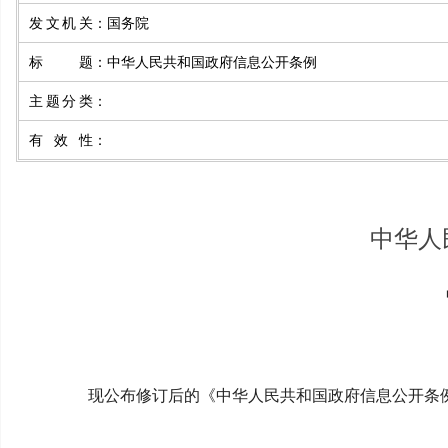
发文机关
：
国务院
标题
：
中华人民共和国政府信息公开条例
主题分类
：
有效性
：
中华人
现公布修订后的《中华人民共和国政府信息公开条