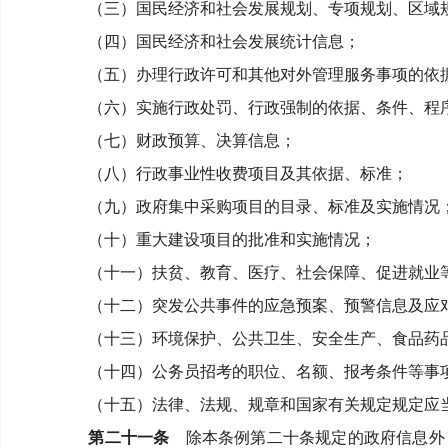
（三）国民经济和社会发展规划、专项规划、区域
（四）国民经济和社会发展统计信息；
（五）办理行政许可和其他对外管理服务事项的依
（六）实施行政处罚、行政强制的依据、条件、程
（七）财政预算、决算信息；
（八）行政事业性收费项目及其依据、标准；
（九）政府集中采购项目的目录、标准及实施情况
（十）重大建设项目的批准和实施情况；
（十一）扶贫、教育、医疗、社会保障、促进就业
（十二）突发公共事件的应急预案、预警信息及应
（十三）环境保护、公共卫生、安全生产、食品药
（十四）公务员招考的职位、名额、报考条件等事
（十五）法律、法规、规章和国家有关规定规定应
第二十一条
除本条例第二十条规定的政府信息外