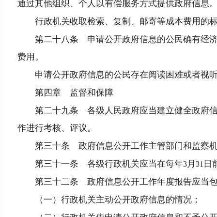
通过其他组织、个人以有偿服务方式提供政府信息
行政机关收取检索、复制、邮寄等成本费用的标
第二十八条 申请公开政府信息的公民确有经济困
费用。
申请公开政府信息的公民存在阅读困难或者视听
第四章 监督和保障
第二十九条 各级人民政府应当建立健全政府信息
作进行考核、评议。
第三十条 政府信息公开工作主管部门和监察机
第三十一条 各级行政机关应当在每年
月
日
3
31
第三十二条 政府信息公开工作年度报告应当包
（一）行政机关主动公开政府信息的情况；