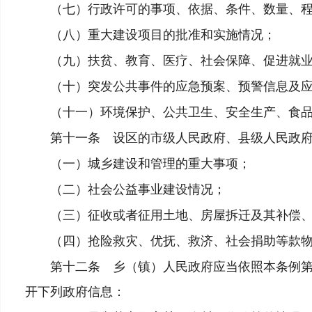
（七）行政许可的事项、依据、条件、数量、程序
（八）重大建设项目的批准和实施情况；
（九）扶贫、教育、医疗、社会保障、促进就业
（十）突发公共事件的应急预案、预警信息及应
（十一）环境保护、公共卫生、安全生产、食品
第十一条 设区的市级人民政府、县级人民政府
（一）城乡建设和管理的重大事项；
（二）社会公益事业建设情况；
（三）征收或者征用土地、房屋拆迁及其补偿、
（四）抢险救灾、优抚、救济、社会捐助等款物
第十二条 乡（镇）人民政府应当依照本条例第九
开下列政府信息：