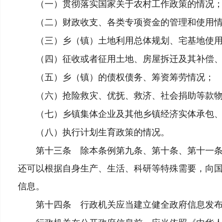
（一）贯彻落实国家关于农村工作政策的情况
（二）财政收支、各类专项资金的管理和使用情
（三）乡（镇）土地利用总体规划、宅基地使用
（四）征收或者征用土地、房屋拆迁及其补偿、
（五）乡（镇）的债权债务、筹资筹劳情况；
（六）抢险救灾、优抚、救济、社会捐助等款物
（七）乡镇集体企业及其他乡镇经济实体承包、
（八）执行计划生育政策的情况。
第十三条 除本条例第九条、第十条、第十一条、
还可以根据自身生产、生活、科研等特殊需要，向
信息。
第十四条 行政机关应当建立健全政府信息发布