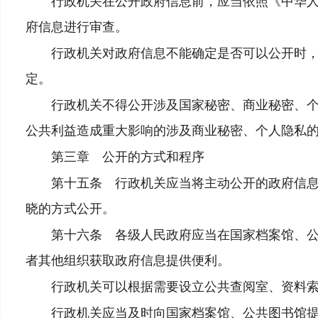
行政机关在公开政府信息前，应当依照《中华人民
府信息进行审查。
行政机关对政府信息不能确定是否可以公开时，应
定。
行政机关不得公开涉及国家秘密、商业秘密、个人
公共利益造成重大影响的涉及商业秘密、个人隐私
第三章 公开的方式和程序
第十五条 行政机关应当将主动公开的政府信息，
晓的方式公开。
第十六条 各级人民政府应当在国家档案馆、公共
者其他组织获取政府信息提供便利。
行政机关可以根据需要设立公共查阅室、资料索
行政机关应当及时向国家档案馆、公共图书馆提