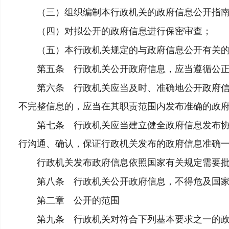
（三）组织编制本行政机关的政府信息公开指南
（四）对拟公开的政府信息进行保密审查；
（五）本行政机关规定的与政府信息公开有关的
第五条 行政机关公开政府信息，应当遵循公正
第六条 行政机关应当及时、准确地公开政府信息
不完整信息的，应当在其职责范围内发布准确的政
第七条 行政机关应当建立健全政府信息发布协调
行沟通、确认，保证行政机关发布的政府信息准确
行政机关发布政府信息依照国家有关规定需要批
第八条 行政机关公开政府信息，不得危及国家
第二章 公开的范围
第九条 行政机关对符合下列基本要求之一的政