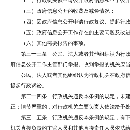
（二）行政机关依申请公开政府信息和不予公开
（三）政府信息公开的收费及减免情况；
（四）因政府信息公开申请行政复议、提起行政
（五）政府信息公开工作存在的主要问题及改进
（六）其他需要报告的事项。
第三十三条 公民、法人或者其他组织认为行政机
府信息公开工作主管部门举报。收到举报的机关应
公民、法人或者其他组织认为行政机关在政府信息
提起行政诉讼。
第三十四条 行政机关违反本条例的规定，未建立
正；情节严重的，对行政机关主要负责人依法给予
第三十五条 行政机关违反本条例的规定，有下列
机关直接负责的主管人员和其他直接责任人员依法