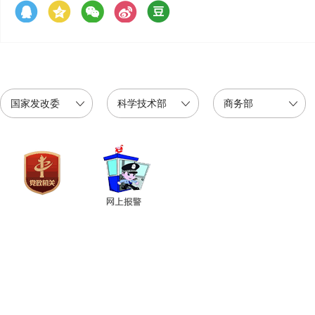
国家发改委
科学技术部
商务部