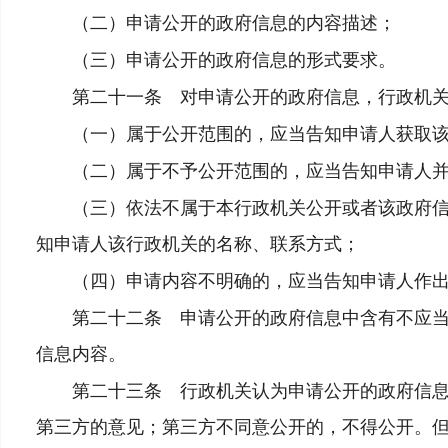
（二）申请公开的政府信息的内容描述；
（三）申请公开的政府信息的形式要求。
第二十一条 对申请公开的政府信息，行政机关
（一）属于公开范围的，应当告知申请人获取该
（二）属于不予公开范围的，应当告知申请人并
（三）依法不属于本行政机关公开或者该政府信息
知申请人该行政机关的名称、联系方式；
（四）申请内容不明确的，应当告知申请人作出
第二十二条 申请公开的政府信息中含有不应当公
信息内容。
第二十三条 行政机关认为申请公开的政府信息涉
第三方的意见；第三方不同意公开的，不得公开。