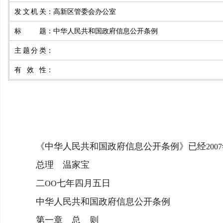
发文机关
：
高新区管委会办公室
标题
：
中华人民共和国政府信息公开条例
主题分类
：
有效性
：
《中华人民共和国政府信息公开条例》已经
2007
总理 温家宝
二
七年四月五日
OO
中华人民共和国政府信息公开条例
第一章 总 则