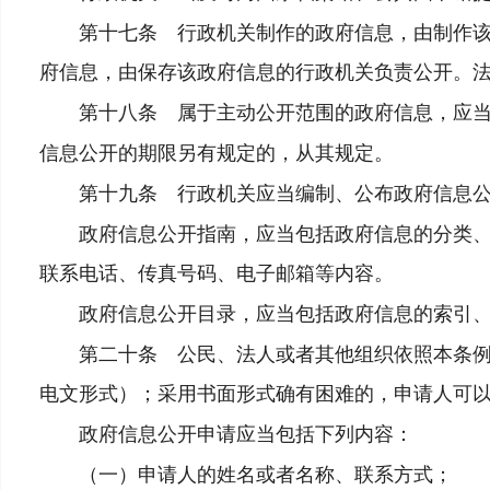
第十七条 行政机关制作的政府信息，由制作该政
府信息，由保存该政府信息的行政机关负责公开。
第十八条 属于主动公开范围的政府信息，应当
信息公开的期限另有规定的，从其规定。
第十九条 行政机关应当编制、公布政府信息公
政府信息公开指南，应当包括政府信息的分类、编
联系电话、传真号码、电子邮箱等内容。
政府信息公开目录，应当包括政府信息的索引、
第二十条 公民、法人或者其他组织依照本条例第
电文形式）；采用书面形式确有困难的，申请人可
政府信息公开申请应当包括下列内容：
（一）申请人的姓名或者名称、联系方式；