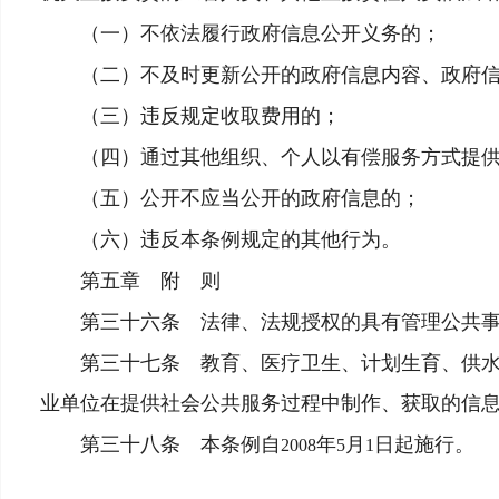
（一）不依法履行政府信息公开义务的；
（二）不及时更新公开的政府信息内容、政府信
（三）违反规定收取费用的；
（四）通过其他组织、个人以有偿服务方式提供
（五）公开不应当公开的政府信息的；
（六）违反本条例规定的其他行为。
第五章 附 则
第三十六条 法律、法规授权的具有管理公共事
第三十七条 教育、医疗卫生、计划生育、供水、
业单位在提供社会公共服务过程中制作、获取的信
第三十八条 本条例自
年
月
日起施行。
2008
5
1