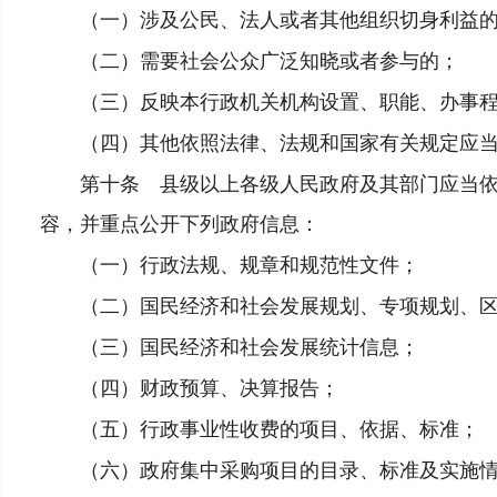
（一）涉及公民、法人或者其他组织切身利益
（二）需要社会公众广泛知晓或者参与的；
（三）反映本行政机关机构设置、职能、办事程
（四）其他依照法律、法规和国家有关规定应当
第十条 县级以上各级人民政府及其部门应当依照
容，并重点公开下列政府信息：
（一）行政法规、规章和规范性文件；
（二）国民经济和社会发展规划、专项规划、区
（三）国民经济和社会发展统计信息；
（四）财政预算、决算报告；
（五）行政事业性收费的项目、依据、标准；
（六）政府集中采购项目的目录、标准及实施情