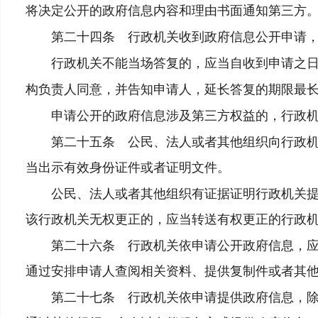
将决定公开的政府信息内容和理由书面通知第三方
第二十四条 行政机关收到政府信息公开申请，
行政机关不能当场答复的，应当自收到申请之
构负责人同意，并告知申请人，延长答复的期限最
申请公开的政府信息涉及第三方权益的，行政机
第二十五条 公民、法人或者其他组织向行政机关
当出示有效身份证件或者证明文件。
公民、法人或者其他组织有证据证明行政机关提供
该行政机关无权更正的，应当转送有权更正的行政
第二十六条 行政机关依申请公开政府信息，应当
通过安排申请人查阅相关资料、提供复制件或者其
第二十七条 行政机关依申请提供政府信息，除可