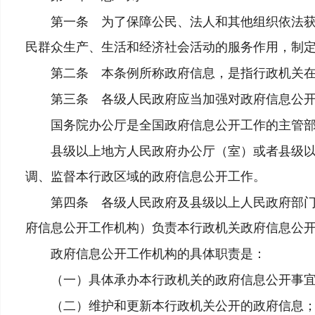
第一条 为了保障公民、法人和其他组织依法获取
民群众生产、生活和经济社会活动的服务作用，制
第二条 本条例所称政府信息，是指行政机关在履
第三条 各级人民政府应当加强对政府信息公开
国务院办公厅是全国政府信息公开工作的主管部
县级以上地方人民政府办公厅（室）或者县级以上
调、监督本行政区域的政府信息公开工作。
第四条 各级人民政府及县级以上人民政府部门应
府信息公开工作机构）负责本行政机关政府信息公
政府信息公开工作机构的具体职责是：
（一）具体承办本行政机关的政府信息公开事
（二）维护和更新本行政机关公开的政府信息